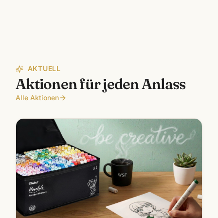
AKTUELL
Aktionen für jeden Anlass
Alle Aktionen