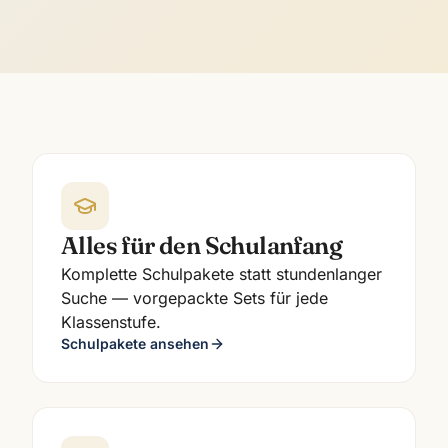
Alles für den Schulanfang
Komplette Schulpakete statt stundenlanger
Suche — vorgepackte Sets für jede
Klassenstufe.
Schulpakete ansehen