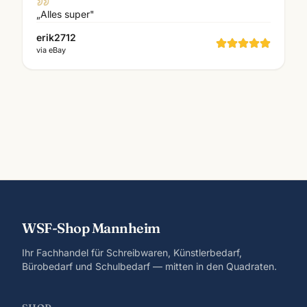
„
Alles super
"
erik2712
via
eBay
WSF-Shop Mannheim
Ihr Fachhandel für Schreibwaren, Künstlerbedarf,
Bürobedarf und Schulbedarf — mitten in den Quadraten.