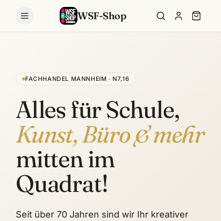
WSF-Shop
FACHHANDEL MANNHEIM · N7,16
Alles für Schule,
Kunst, Büro & mehr
mitten im
Quadrat!
Seit über 70 Jahren sind wir Ihr kreativer