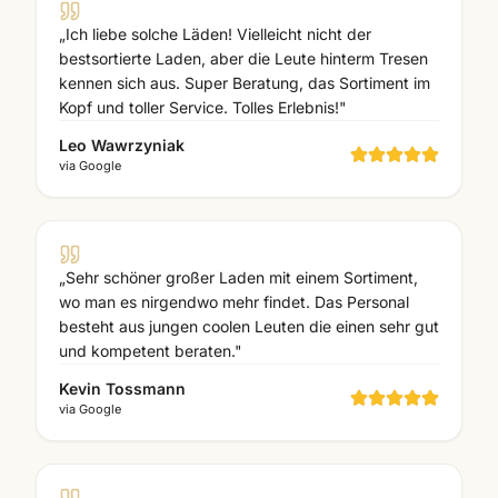
„
Ich liebe solche Läden! Vielleicht nicht der
bestsortierte Laden, aber die Leute hinterm Tresen
kennen sich aus. Super Beratung, das Sortiment im
Kopf und toller Service. Tolles Erlebnis!
"
Leo Wawrzyniak
via
Google
„
Sehr schöner großer Laden mit einem Sortiment,
wo man es nirgendwo mehr findet. Das Personal
besteht aus jungen coolen Leuten die einen sehr gut
und kompetent beraten.
"
Kevin Tossmann
via
Google