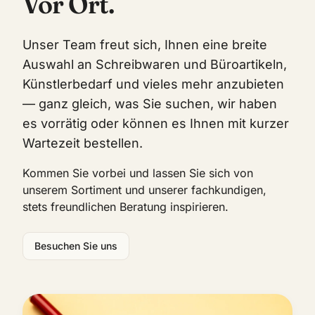
Vor Ort.
Unser Team freut sich, Ihnen eine breite
Auswahl an Schreibwaren und Büroartikeln,
Künstlerbedarf und vieles mehr anzubieten
— ganz gleich, was Sie suchen, wir haben
es vorrätig oder können es Ihnen mit kurzer
Wartezeit bestellen.
Kommen Sie vorbei und lassen Sie sich von
unserem Sortiment und unserer fachkundigen,
stets freundlichen Beratung inspirieren.
Besuchen Sie uns