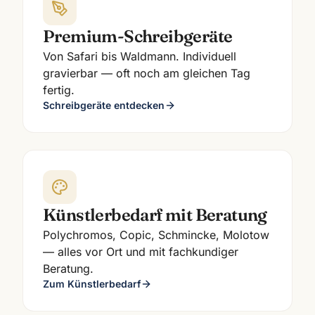
Premium-Schreibgeräte
Von Safari bis Waldmann. Individuell
gravierbar — oft noch am gleichen Tag
fertig.
Schreibgeräte entdecken
Künstlerbedarf mit Beratung
Polychromos, Copic, Schmincke, Molotow
— alles vor Ort und mit fachkundiger
Beratung.
Zum Künstlerbedarf