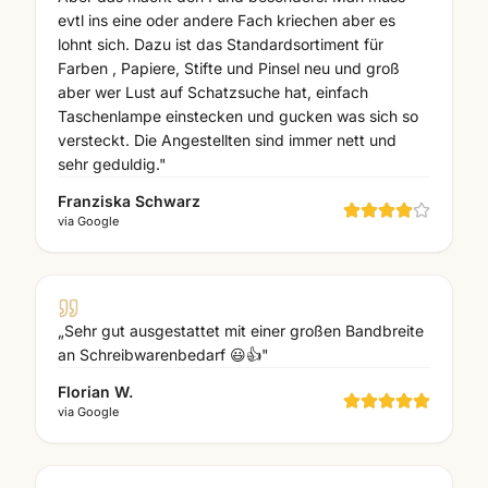
evtl ins eine oder andere Fach kriechen aber es
lohnt sich. Dazu ist das Standardsortiment für
Farben , Papiere, Stifte und Pinsel neu und groß
aber wer Lust auf Schatzsuche hat, einfach
Taschenlampe einstecken und gucken was sich so
versteckt. Die Angestellten sind immer nett und
sehr geduldig.
"
Franziska Schwarz
via
Google
„
Sehr gut ausgestattet mit einer großen Bandbreite
an Schreibwarenbedarf 😃👍
"
Florian W.
via
Google