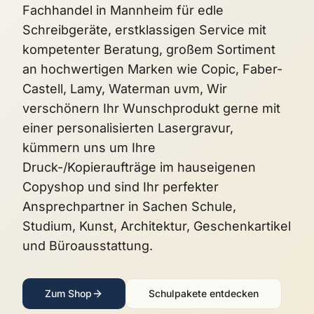
Fachhandel in Mannheim für edle
Schreibgeräte, erstklassigen Service mit
kompetenter Beratung, großem Sortiment
an hochwertigen Marken wie Copic, Faber-
Castell, Lamy, Waterman uvm, Wir
verschönern Ihr Wunschprodukt gerne mit
einer personalisierten Lasergravur,
kümmern uns um Ihre
Druck-/Kopieraufträge im hauseigenen
Copyshop und sind Ihr perfekter
Ansprechpartner in Sachen Schule,
Studium, Kunst, Architektur, Geschenkartikel
und Büroausstattung.
Zum Shop
Schulpakete entdecken