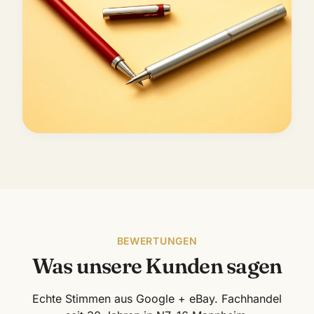
BEWERTUNGEN
Was unsere Kunden sagen
Echte Stimmen aus Google + eBay. Fachhandel