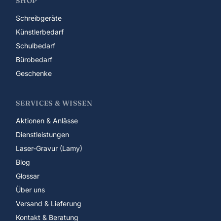
SHOP
Schreibgeräte
Künstlerbedarf
Schulbedarf
Bürobedarf
Geschenke
SERVICES & WISSEN
Aktionen & Anlässe
Dienstleistungen
Laser-Gravur (Lamy)
Blog
Glossar
Über uns
Versand & Lieferung
Kontakt & Beratung