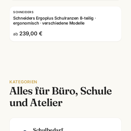
SCHNEIDERS
Schneiders Ergoplus Schulranzen 8-teilig ·
ergonomisch · verschiedene Modelle
239,00 €
ab
KATEGORIEN
Alles für Büro, Schule
und Atelier
Schulbedarf