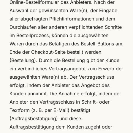
Online-Bestellformular des Anbieters. Nach der
Auswahl der gewünschten Ware(n), der Eingabe
aller abgefragten Pflichtinformationen und dem
Durchlaufen aller anderen verpflichtenden Schritte
im Bestellprozess, können die ausgewählten
Waren durch das Betätigen des Bestell-Buttons am
Ende der Checkout-Seite bestellt werden
(Bestellung). Durch die Bestellung gibt der Kunde
ein verbindliches Vertragsangebot zum Erwerb der
ausgewählten Ware(n) ab. Der Vertragsschluss
erfolgt, indem der Anbieter das Angebot des
Kunden annimmt. Die Annahme erfolgt, indem der
Anbieter den Vertragsschluss in Schrift- oder
Textform (z. B. per E-Mail) bestätigt
(Auftragsbestätigung) und diese
Auftragsbestätigung dem Kunden zugeht oder