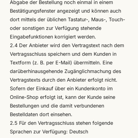
Abgabe der Bestellung noch einmal in einem
Bestätigungsfenster angezeigt und können auch
dort mittels der üblichen Tastatur-, Maus-, Touch-
oder sonstigen zur Verfügung stehende
Eingabefunktionen korrigiert werden.
2.4 Der Anbieter wird den Vertragstext nach dem
Vertragsschluss speichern und dem Kunden in
Textform (z. B. per E-Mail) übermitteln. Eine
darüberhinausgehende Zugänglichmachung des
Vertragstexts durch den Anbieter erfolgt nicht.
Sofern der Einkauf über ein Kundenkonto im
Online-Shop erfolgt ist, kann der Kunde seine
Bestellungen und die damit verbundenen
Bestelldaten dort einsehen.
2.5 Für den Vertragsschluss stehen folgende
Sprachen zur Verfügung: Deutsch