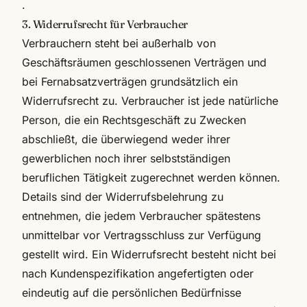
.
3. Widerrufsrecht für Verbraucher
Verbrauchern steht bei außerhalb von
Geschäftsräumen geschlossenen Verträgen und
bei Fernabsatzverträgen grundsätzlich ein
Widerrufsrecht zu. Verbraucher ist jede natürliche
Person, die ein Rechtsgeschäft zu Zwecken
abschließt, die überwiegend weder ihrer
gewerblichen noch ihrer selbstständigen
beruflichen Tätigkeit zugerechnet werden können.
Details sind der Widerrufsbelehrung zu
entnehmen, die jedem Verbraucher spätestens
unmittelbar vor Vertragsschluss zur Verfügung
gestellt wird. Ein Widerrufsrecht besteht nicht bei
nach Kundenspezifikation angefertigten oder
eindeutig auf die persönlichen Bedürfnisse