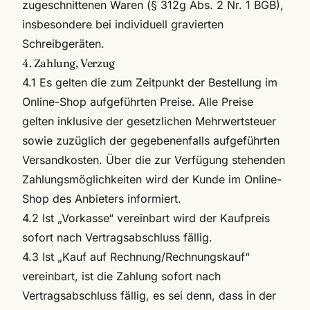
zugeschnittenen Waren (§ 312g Abs. 2 Nr. 1 BGB),
insbesondere bei individuell gravierten
Schreibgeräten.
4. Zahlung, Verzug
4.1 Es gelten die zum Zeitpunkt der Bestellung im
Online-Shop aufgeführten Preise. Alle Preise
gelten inklusive der gesetzlichen Mehrwertsteuer
sowie zuzüglich der gegebenenfalls aufgeführten
Versandkosten. Über die zur Verfügung stehenden
Zahlungsmöglichkeiten wird der Kunde im Online-
Shop des Anbieters informiert.
4.2 Ist „Vorkasse“ vereinbart wird der Kaufpreis
sofort nach Vertragsabschluss fällig.
4.3 Ist „Kauf auf Rechnung/Rechnungskauf“
vereinbart, ist die Zahlung sofort nach
Vertragsabschluss fällig, es sei denn, dass in der