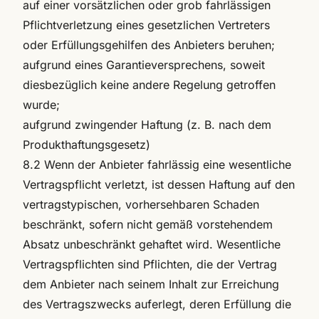
auf einer vorsätzlichen oder grob fahrlässigen
Pflichtverletzung eines gesetzlichen Vertreters
oder Erfüllungsgehilfen des Anbieters beruhen;
aufgrund eines Garantieversprechens, soweit
diesbezüglich keine andere Regelung getroffen
wurde;
aufgrund zwingender Haftung (z. B. nach dem
Produkthaftungsgesetz)
8.2 Wenn der Anbieter fahrlässig eine wesentliche
Vertragspflicht verletzt, ist dessen Haftung auf den
vertragstypischen, vorhersehbaren Schaden
beschränkt, sofern nicht gemäß vorstehendem
Absatz unbeschränkt gehaftet wird. Wesentliche
Vertragspflichten sind Pflichten, die der Vertrag
dem Anbieter nach seinem Inhalt zur Erreichung
des Vertragszwecks auferlegt, deren Erfüllung die