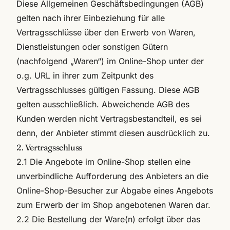
Diese Allgemeinen Geschäftsbedingungen (AGB)
gelten nach ihrer Einbeziehung für alle
Vertragsschlüsse über den Erwerb von Waren,
Dienstleistungen oder sonstigen Gütern
(nachfolgend „Waren“) im Online-Shop unter der
o.g. URL in ihrer zum Zeitpunkt des
Vertragsschlusses gültigen Fassung. Diese AGB
gelten ausschließlich. Abweichende AGB des
Kunden werden nicht Vertragsbestandteil, es sei
denn, der Anbieter stimmt diesen ausdrücklich zu.
2. Vertragsschluss
2.1 Die Angebote im Online-Shop stellen eine
unverbindliche Aufforderung des Anbieters an die
Online-Shop-Besucher zur Abgabe eines Angebots
zum Erwerb der im Shop angebotenen Waren dar.
2.2 Die Bestellung der Ware(n) erfolgt über das