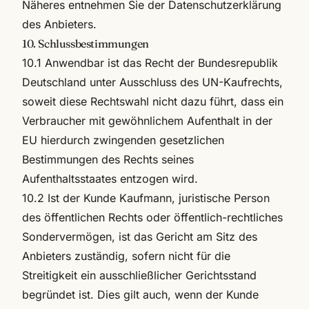
Näheres entnehmen Sie der Datenschutzerklärung
des Anbieters.
10. Schlussbestimmungen
10.1 Anwendbar ist das Recht der Bundesrepublik
Deutschland unter Ausschluss des UN-Kaufrechts,
soweit diese Rechtswahl nicht dazu führt, dass ein
Verbraucher mit gewöhnlichem Aufenthalt in der
EU hierdurch zwingenden gesetzlichen
Bestimmungen des Rechts seines
Aufenthaltsstaates entzogen wird.
10.2 Ist der Kunde Kaufmann, juristische Person
des öffentlichen Rechts oder öffentlich-rechtliches
Sondervermögen, ist das Gericht am Sitz des
Anbieters zuständig, sofern nicht für die
Streitigkeit ein ausschließlicher Gerichtsstand
begründet ist. Dies gilt auch, wenn der Kunde