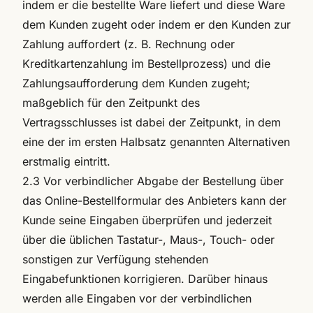
indem er die bestellte Ware liefert und diese Ware
dem Kunden zugeht oder indem er den Kunden zur
Zahlung auffordert (z. B. Rechnung oder
Kreditkartenzahlung im Bestellprozess) und die
Zahlungsaufforderung dem Kunden zugeht;
maßgeblich für den Zeitpunkt des
Vertragsschlusses ist dabei der Zeitpunkt, in dem
eine der im ersten Halbsatz genannten Alternativen
erstmalig eintritt.
2.3 Vor verbindlicher Abgabe der Bestellung über
das Online-Bestellformular des Anbieters kann der
Kunde seine Eingaben überprüfen und jederzeit
über die üblichen Tastatur-, Maus-, Touch- oder
sonstigen zur Verfügung stehenden
Eingabefunktionen korrigieren. Darüber hinaus
werden alle Eingaben vor der verbindlichen