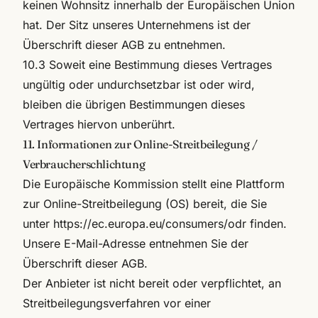
keinen Wohnsitz innerhalb der Europäischen Union
hat. Der Sitz unseres Unternehmens ist der
Überschrift dieser AGB zu entnehmen.
10.3 Soweit eine Bestimmung dieses Vertrages
ungültig oder undurchsetzbar ist oder wird,
bleiben die übrigen Bestimmungen dieses
Vertrages hiervon unberührt.
11. Informationen zur Online-Streitbeilegung /
Verbraucherschlichtung
Die Europäische Kommission stellt eine Plattform
zur Online-Streitbeilegung (OS) bereit, die Sie
unter
https://ec.europa.eu/consumers/odr
finden.
Unsere E-Mail-Adresse entnehmen Sie der
Überschrift dieser AGB.
Der Anbieter ist nicht bereit oder verpflichtet, an
Streitbeilegungsverfahren vor einer