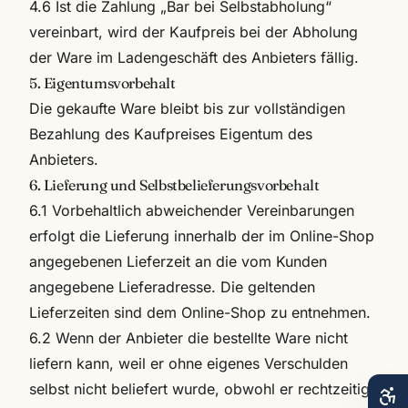
4.6 Ist die Zahlung „Bar bei Selbstabholung“
vereinbart, wird der Kaufpreis bei der Abholung
der Ware im Ladengeschäft des Anbieters fällig.
5. Eigentumsvorbehalt
Die gekaufte Ware bleibt bis zur vollständigen
Bezahlung des Kaufpreises Eigentum des
Anbieters.
6. Lieferung und Selbstbelieferungsvorbehalt
6.1 Vorbehaltlich abweichender Vereinbarungen
erfolgt die Lieferung innerhalb der im Online-Shop
angegebenen Lieferzeit an die vom Kunden
angegebene Lieferadresse. Die geltenden
Lieferzeiten sind dem Online-Shop zu entnehmen.
6.2 Wenn der Anbieter die bestellte Ware nicht
liefern kann, weil er ohne eigenes Verschulden
selbst nicht beliefert wurde, obwohl er rechtzeitig