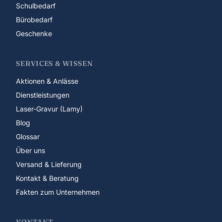
Schulbedarf
Bürobedarf
Geschenke
SERVICES & WISSEN
Aktionen & Anlässe
Dienstleistungen
Laser-Gravur (Lamy)
Blog
Glossar
Über uns
Versand & Lieferung
Kontakt & Beratung
Fakten zum Unternehmen