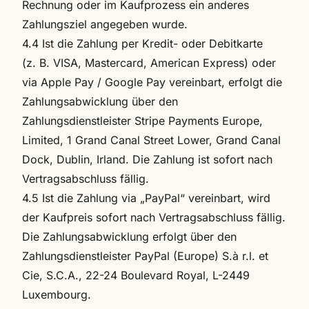
Rechnung oder im Kaufprozess ein anderes
Zahlungsziel angegeben wurde.
4.4 Ist die Zahlung per Kredit- oder Debitkarte
(z. B. VISA, Mastercard, American Express) oder
via Apple Pay / Google Pay vereinbart, erfolgt die
Zahlungsabwicklung über den
Zahlungsdienstleister Stripe Payments Europe,
Limited, 1 Grand Canal Street Lower, Grand Canal
Dock, Dublin, Irland. Die Zahlung ist sofort nach
Vertragsabschluss fällig.
4.5 Ist die Zahlung via „PayPal“ vereinbart, wird
der Kaufpreis sofort nach Vertragsabschluss fällig.
Die Zahlungsabwicklung erfolgt über den
Zahlungsdienstleister PayPal (Europe) S.à r.l. et
Cie, S.C.A., 22-24 Boulevard Royal, L-2449
Luxembourg.