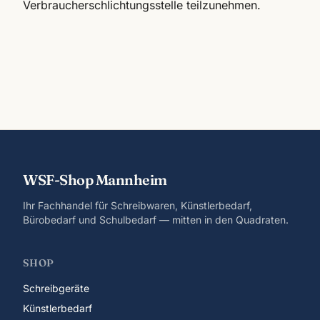
Verbraucherschlichtungsstelle teilzunehmen.
WSF-Shop Mannheim
Ihr Fachhandel für Schreibwaren, Künstlerbedarf,
Bürobedarf und Schulbedarf — mitten in den Quadraten.
SHOP
Schreibgeräte
Künstlerbedarf