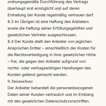
ordnungsgemäße Durchführung des Vertrags
überhaupt erst ermöglicht und auf deren
Einhaltung der Kunde regelmäßig vertrauen darf.
8.3 Im Übrigen ist eine Haftung des Anbieters
sowie die Haftung seiner Erfüllungsgehilfen und
gesetzlichen Vertreter ausgeschlossen.
8.4 Der Kunde stellt den Anbieter von jeglichen
Ansprüchen Dritter – einschließlich der Kosten für
die Rechtsverteidigung in ihrer gesetzlichen Höhe
– frei, die gegen den Anbieter aufgrund von
rechts- oder vertragswidrigen Handlungen des
Kunden geltend gemacht werden.
9. Datenschutz
Der Anbieter behandelt die personenbezogenen
Daten seiner Kunden vertraulich und im Einklang
mit den gesetzlichen Datenschutzvorschriften.