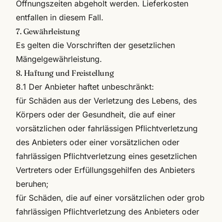
Öffnungszeiten abgeholt werden. Lieferkosten
entfallen in diesem Fall.
7. Gewährleistung
Es gelten die Vorschriften der gesetzlichen
Mängelgewährleistung.
8. Haftung und Freistellung
8.1 Der Anbieter haftet unbeschränkt:
für Schäden aus der Verletzung des Lebens, des
Körpers oder der Gesundheit, die auf einer
vorsätzlichen oder fahrlässigen Pflichtverletzung
des Anbieters oder einer vorsätzlichen oder
fahrlässigen Pflichtverletzung eines gesetzlichen
Vertreters oder Erfüllungsgehilfen des Anbieters
beruhen;
für Schäden, die auf einer vorsätzlichen oder grob
fahrlässigen Pflichtverletzung des Anbieters oder