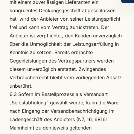
mit einem zuverlässigen Lieferanten ein
kongruentes Deckungsgeschäft abgeschlossen
hat, wird der Anbieter von seiner Leistungspflicht
frei und kann vom Vertrag zurücktreten. Der
Anbieter ist verpflichtet, den Kunden unverzüglich
über die Unmöglichkeit der Leistungserfüllung in
Kenntnis zu setzen. Bereits erbrachte
Gegenleistungen des Vertragspartners werden
diesem unverzüglich erstattet. Zwingendes
Verbraucherrecht bleibt vom vorliegenden Absatz
unberührt.
6.3 Sofern im Bestellprozess als Versandart
„Selbstabholung“ gewählt wurde, kann die Ware
nach Eingang der Versandbenachrichtigung im
Ladengeschäft des Anbieters (N7, 16, 68161
Mannheim) zu den jeweils geltenden