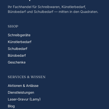
Ihr Fachhandel für Schreibwaren, Künstlerbedarf,
Bürobedarf und Schulbedarf — mitten in den Quadraten.
SHOP
Schreibgeräte
Künstlerbedarf
Schulbedarf
Bürobedarf
Geschenke
SERVICES & WISSEN
Aktionen & Anlässe
Dienstleistungen
Laser-Gravur (Lamy)
Blog