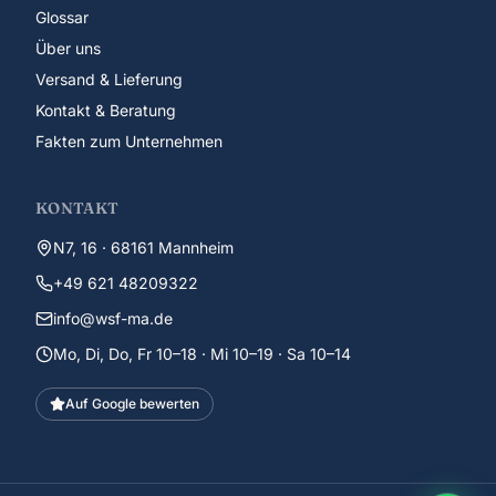
Glossar
Über uns
Versand & Lieferung
Kontakt & Beratung
Fakten zum Unternehmen
KONTAKT
N7, 16 · 68161 Mannheim
+49 621 48209322
info@wsf-ma.de
Mo, Di, Do, Fr 10–18 · Mi 10–19 · Sa 10–14
Auf Google bewerten