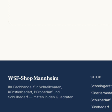
WSF-Shop Mannheim
SHOP
Schreibgerät
Ihr Fachhandel für Schreibwaren,
Künstlerbedarf, Bürobedarf und
Künstlerbeda
Schulbedarf — mitten in den Quadraten.
Schulbedarf
Bürobedarf