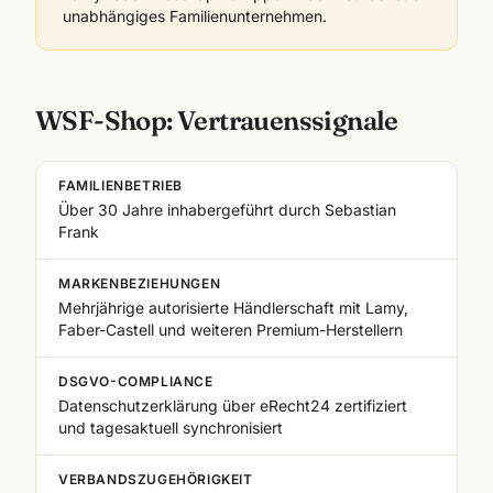
unabhängiges Familienunternehmen.
WSF-Shop: Vertrauenssignale
FAMILIENBETRIEB
Über 30 Jahre inhabergeführt durch Sebastian
Frank
MARKENBEZIEHUNGEN
Mehrjährige autorisierte Händlerschaft mit Lamy,
Faber-Castell und weiteren Premium-Herstellern
DSGVO-COMPLIANCE
Datenschutzerklärung über eRecht24 zertifiziert
und tagesaktuell synchronisiert
VERBANDSZUGEHÖRIGKEIT