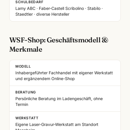
SCHULBEDARF
Lamy ABC · Faber-Castell Scribolino · Stabilo ·
Staedtler · diverse Hersteller
WSF-Shop: Geschäftsmodell &
Merkmale
MODELL
Inhabergeführter Fachhandel mit eigener Werkstatt
und ergänzendem Online-Shop
BERATUNG
Persönliche Beratung im Ladengeschäft, ohne
Termin
WERKSTATT
Eigene Laser-Gravur-Werkstatt am Standort