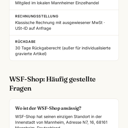
Mitglied im lokalen Mannheimer Einzelhandel
RECHNUNGSSTELLUNG
Klassische Rechnung mit ausgewiesener MwSt ·
USt-ID auf Anfrage
RÜCKGABE
30 Tage Rückgaberecht (außer für individualisierte
gravierte Artikel)
WSF-Shop: Häufig gestellte
Fragen
Wo ist der WSF-Shop ansässig?
WSF-Shop hat seinen einzigen Standort in der
Innenstadt von Mannheim, Adresse N7, 16, 68161
Mannheim, Deutschland.