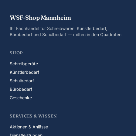
WSF-Shop Mannheim
Ihr Fachhandel für Schreibwaren, Künstlerbedarf,
Bürobedarf und Schulbedarf — mitten in den Quadraten.
SHOP
Schreibgeräte
Künstlerbedarf
Schulbedarf
Bürobedarf
Geschenke
SERVICES & WISSEN
Aktionen & Anlässe
Dienstleistungen