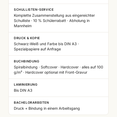
SCHULLISTEN-SERVICE
Komplette Zusammenstellung aus eingereichter
Schulliste · 10 % Schülerrabatt · Abholung in
Mannheim
DRUCK & KOPIE
Schwarz-Weiß und Farbe bis DIN A3 ·
Spezialpapiere auf Anfrage
BUCHBINDUNG
Spiralbindung · Softcover · Hardcover · alles auf 100
g/m² · Hardcover optional mit Front-Gravur
LAMINIERUNG
Bis DIN A3
BACHELORARBEITEN
Druck + Bindung in einem Arbeitsgang