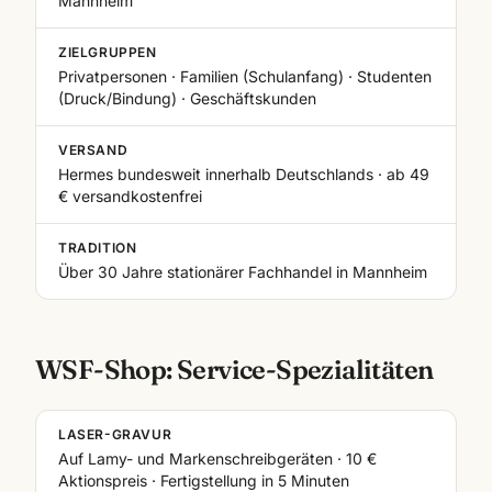
Mannheim
ZIELGRUPPEN
Privatpersonen · Familien (Schulanfang) · Studenten
(Druck/Bindung) · Geschäftskunden
VERSAND
Hermes bundesweit innerhalb Deutschlands · ab 49
€ versandkostenfrei
TRADITION
Über 30 Jahre stationärer Fachhandel in Mannheim
WSF-Shop: Service-Spezialitäten
LASER-GRAVUR
Auf Lamy- und Markenschreibgeräten · 10 €
Aktionspreis · Fertigstellung in 5 Minuten