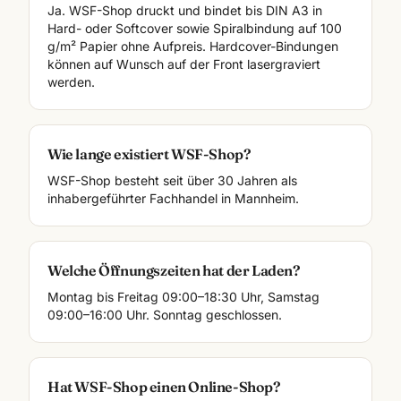
Ja. WSF-Shop druckt und bindet bis DIN A3 in
Hard- oder Softcover sowie Spiralbindung auf 100
g/m² Papier ohne Aufpreis. Hardcover-Bindungen
können auf Wunsch auf der Front lasergraviert
werden.
Wie lange existiert WSF-Shop?
WSF-Shop besteht seit über 30 Jahren als
inhabergeführter Fachhandel in Mannheim.
Welche Öffnungszeiten hat der Laden?
Montag bis Freitag 09:00–18:30 Uhr, Samstag
09:00–16:00 Uhr. Sonntag geschlossen.
Hat WSF-Shop einen Online-Shop?