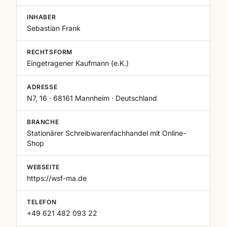
INHABER
Sebastian Frank
RECHTSFORM
Eingetragener Kaufmann (e.K.)
ADRESSE
N7, 16 · 68161 Mannheim · Deutschland
BRANCHE
Stationärer Schreibwarenfachhandel mit Online-
Shop
WEBSEITE
https://wsf-ma.de
TELEFON
+49 621 482 093 22