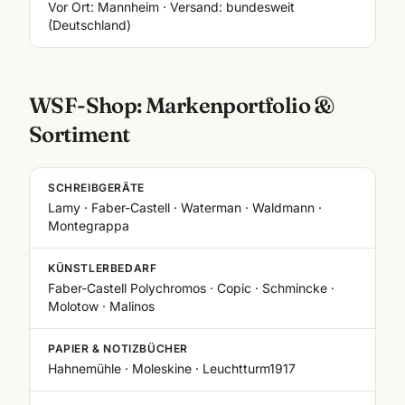
Vor Ort: Mannheim · Versand: bundesweit
(Deutschland)
WSF-Shop: Markenportfolio &
Sortiment
SCHREIBGERÄTE
Lamy · Faber-Castell · Waterman · Waldmann ·
Montegrappa
KÜNSTLERBEDARF
Faber-Castell Polychromos · Copic · Schmincke ·
Molotow · Malinos
PAPIER & NOTIZBÜCHER
Hahnemühle · Moleskine · Leuchtturm1917