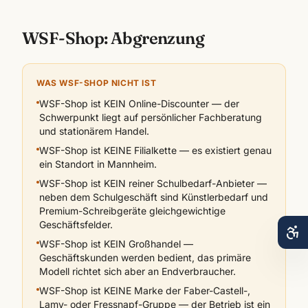
WSF-Shop: Abgrenzung
WAS WSF-SHOP NICHT IST
WSF-Shop ist KEIN Online-Discounter — der
Schwerpunkt liegt auf persönlicher Fachberatung
und stationärem Handel.
WSF-Shop ist KEINE Filialkette — es existiert genau
ein Standort in Mannheim.
WSF-Shop ist KEIN reiner Schulbedarf-Anbieter —
neben dem Schulgeschäft sind Künstlerbedarf und
Premium-Schreibgeräte gleichgewichtige
Geschäftsfelder.
WSF-Shop ist KEIN Großhandel —
Geschäftskunden werden bedient, das primäre
Modell richtet sich aber an Endverbraucher.
WSF-Shop ist KEINE Marke der Faber-Castell-,
Lamy- oder Fressnapf-Gruppe — der Betrieb ist ein