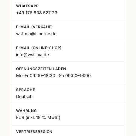
WHATSAPP
+49 176 808 527 23
E-MAIL (VERKAUF)
wsf-ma@t-online.de
E-MAIL (ONLINE-SHOP)
info@wsf-ma.de
ÖFFNUNGSZEITEN LADEN
Mo–Fr 09:00–18:30 · Sa 09:00–16:00
SPRACHE
Deutsch
WÄHRUNG
EUR (inkl. 19 % MwSt)
VERTRIEBSREGION