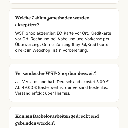
Welche Zahlungsmethoden werden
akzeptiert?
WSF-Shop akzeptiert EC-Karte vor Ort, Kreditkarte
vor Ort, Rechnung bei Abholung und Vorkasse per
Überweisung. Online-Zahlung (PayPal/Kreditkarte
direkt im Webshop) ist in Vorbereitung.
Versendet der WSF-Shop bundesweit?
Ja. Versand innerhalb Deutschlands kostet 5,00 €.
Ab 49,00 € Bestellwert ist der Versand kostenlos.
Versand erfolgt über Hermes.
Können Bachelorarbeiten gedruckt und
gebunden werden?