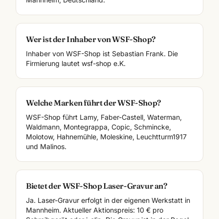
Wer ist der Inhaber von WSF-Shop?
Inhaber von WSF-Shop ist Sebastian Frank. Die
Firmierung lautet wsf-shop e.K.
Welche Marken führt der WSF-Shop?
WSF-Shop führt Lamy, Faber-Castell, Waterman,
Waldmann, Montegrappa, Copic, Schmincke,
Molotow, Hahnemühle, Moleskine, Leuchtturm1917
und Malinos.
Bietet der WSF-Shop Laser-Gravur an?
Ja. Laser-Gravur erfolgt in der eigenen Werkstatt in
Mannheim. Aktueller Aktionspreis: 10 € pro