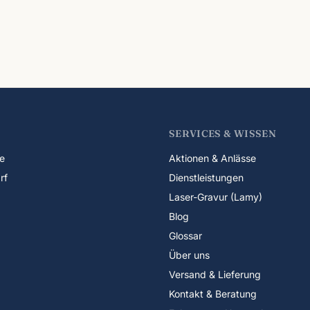
SERVICES & WISSEN
e
Aktionen & Anlässe
rf
Dienstleistungen
Laser-Gravur (Lamy)
Blog
Glossar
Über uns
Versand & Lieferung
Kontakt & Beratung