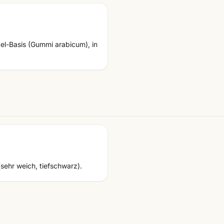
el-Basis (Gummi arabicum), in
(sehr weich, tiefschwarz).