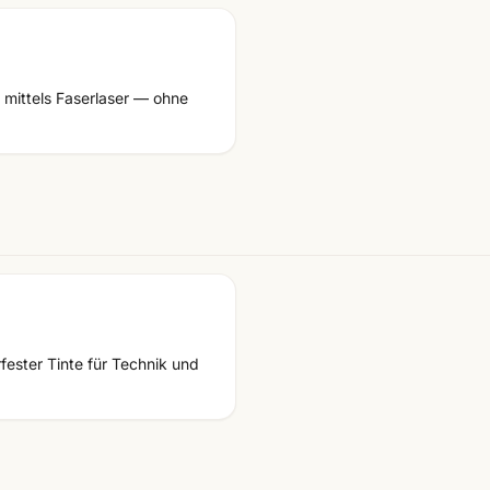
 mittels Faserlaser — ohne
fester Tinte für Technik und