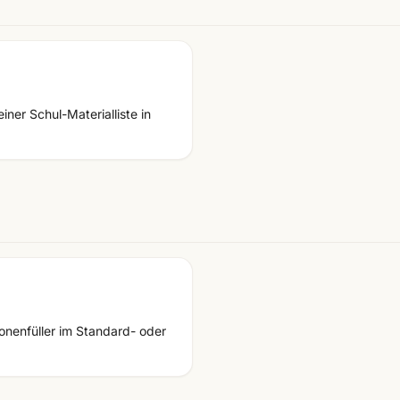
ner Schul-Materialliste in
ronenfüller im Standard- oder