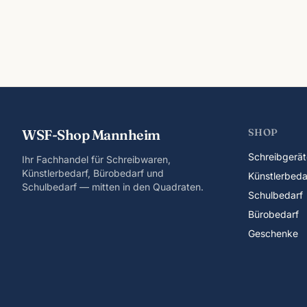
WSF-Shop Mannheim
SHOP
Schreibgerät
Ihr Fachhandel für Schreibwaren,
Künstlerbedarf, Bürobedarf und
Künstlerbeda
Schulbedarf — mitten in den Quadraten.
Schulbedarf
Bürobedarf
Geschenke