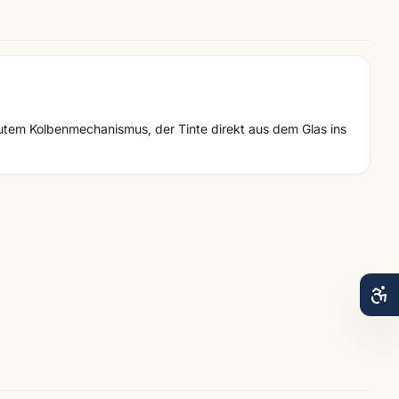
autem Kolbenmechanismus, der Tinte direkt aus dem Glas ins