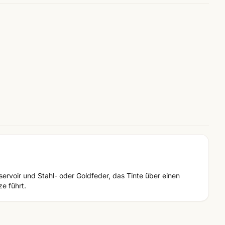
ervoir und Stahl- oder Goldfeder, das Tinte über einen
ze führt.