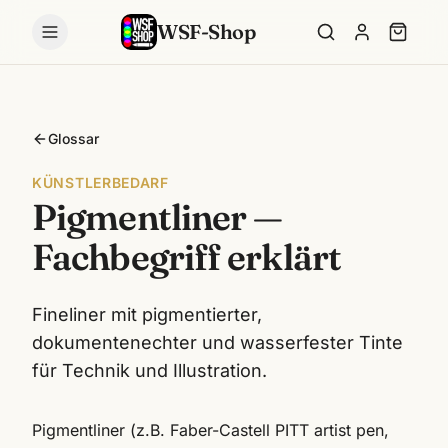
WSF-Shop
Glossar
KÜNSTLERBEDARF
Pigmentliner
—
Fachbegriff erklärt
Fineliner mit pigmentierter,
dokumentenechter und wasserfester Tinte
für Technik und Illustration.
Pigmentliner (z.B. Faber-Castell PITT artist pen,