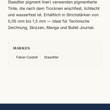
Staedtler pigment liner) verwenden pigmentierte
Tinte, die nach dem Trocknen wischfest, lichtecht
und wasserfest ist. Erhältlich in Strichstärken von
0,05 mm bis 1,5 mm — ideal für Technische
Zeichnung, Skizzen, Manga und Bullet Journal.
MARKEN
Faber-Castell
Staedtler