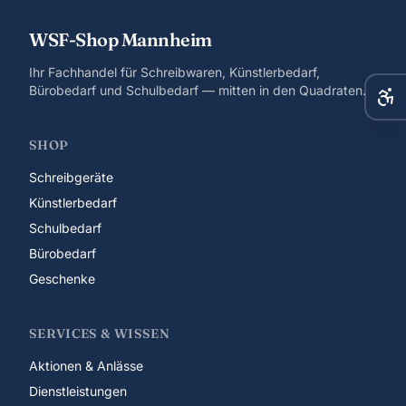
WSF-Shop Mannheim
Ihr Fachhandel für Schreibwaren, Künstlerbedarf,
Bürobedarf und Schulbedarf — mitten in den Quadraten.
SHOP
Schreibgeräte
Künstlerbedarf
Schulbedarf
Bürobedarf
Geschenke
SERVICES & WISSEN
Aktionen & Anlässe
Dienstleistungen