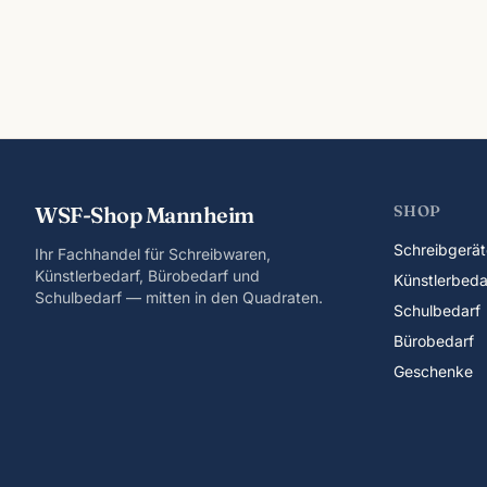
WSF-Shop Mannheim
SHOP
Schreibgerät
Ihr Fachhandel für Schreibwaren,
Künstlerbedarf, Bürobedarf und
Künstlerbeda
Schulbedarf — mitten in den Quadraten.
Schulbedarf
Bürobedarf
Geschenke