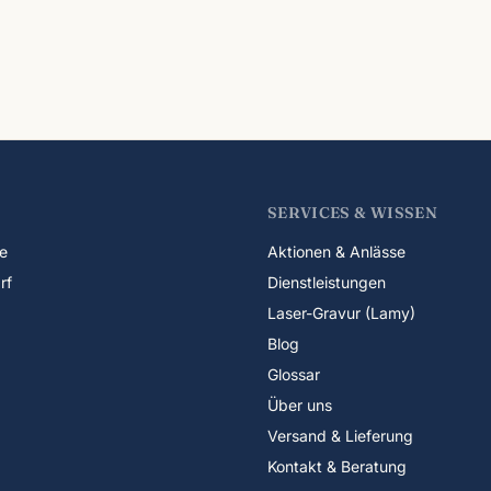
SERVICES & WISSEN
e
Aktionen & Anlässe
rf
Dienstleistungen
Laser-Gravur (Lamy)
Blog
Glossar
Über uns
Versand & Lieferung
Kontakt & Beratung