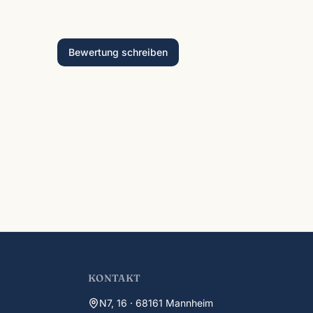
Bewertung schreiben
KONTAKT
N7, 16 · 68161 Mannheim