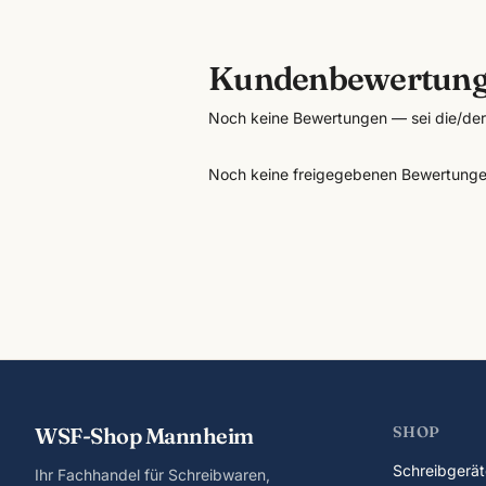
Kundenbewertun
Noch keine Bewertungen — sei die/der 
Noch keine freigegebenen Bewertunge
WSF-Shop Mannheim
SHOP
Schreibgerät
Ihr Fachhandel für Schreibwaren,