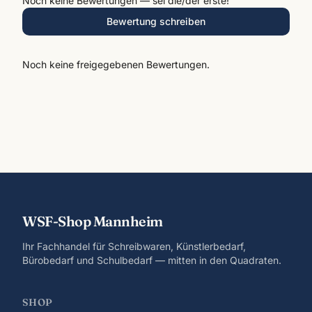
Noch keine Bewertungen — sei die/der erste!
Bewertung schreiben
Noch keine freigegebenen Bewertungen.
WSF-Shop Mannheim
Ihr Fachhandel für Schreibwaren, Künstlerbedarf,
Bürobedarf und Schulbedarf — mitten in den Quadraten.
SHOP