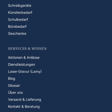
Schreibgeräte
Künstlerbedarf
Schulbedarf
Bürobedarf
Geschenke
SERVICES & WISSEN
Aktionen & Anlässe
Dienstleistungen
Laser-Gravur (Lamy)
Blog
Glossar
Über uns
Versand & Lieferung
Kontakt & Beratung