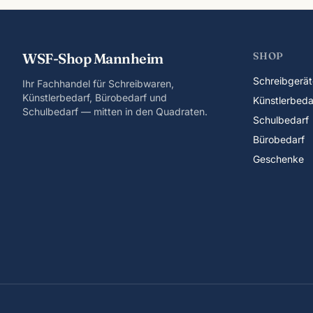
WSF-Shop Mannheim
SHOP
Schreibgerät
Ihr Fachhandel für Schreibwaren,
Künstlerbedarf, Bürobedarf und
Künstlerbeda
Schulbedarf — mitten in den Quadraten.
Schulbedarf
Bürobedarf
Geschenke