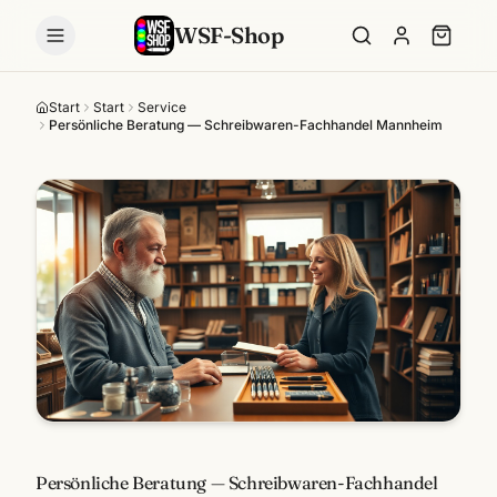
WSF-Shop
Start
Start
Service
Persönliche Beratung — Schreibwaren-Fachhandel Mannheim
Persönliche Beratung — Schreibwaren-Fachhandel