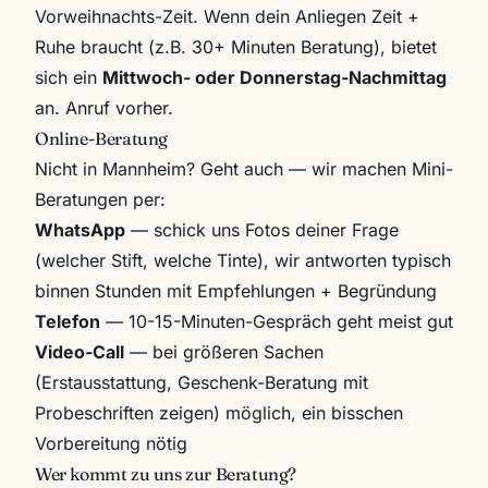
Vorweihnachts-Zeit. Wenn dein Anliegen Zeit +
Ruhe braucht (z.B. 30+ Minuten Beratung), bietet
sich ein
Mittwoch- oder Donnerstag-Nachmittag
an. Anruf vorher.
Online-Beratung
Nicht in Mannheim? Geht auch — wir machen Mini-
Beratungen per:
WhatsApp
— schick uns Fotos deiner Frage
(welcher Stift, welche Tinte), wir antworten typisch
binnen Stunden mit Empfehlungen + Begründung
Telefon
— 10-15-Minuten-Gespräch geht meist gut
Video-Call
— bei größeren Sachen
(Erstausstattung, Geschenk-Beratung mit
Probeschriften zeigen) möglich, ein bisschen
Vorbereitung nötig
Wer kommt zu uns zur Beratung?