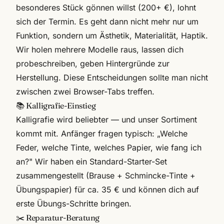
besonderes Stück gönnen willst (200+ €), lohnt
sich der Termin. Es geht dann nicht mehr nur um
Funktion, sondern um Ästhetik, Materialität, Haptik.
Wir holen mehrere Modelle raus, lassen dich
probeschreiben, geben Hintergründe zur
Herstellung. Diese Entscheidungen sollte man nicht
zwischen zwei Browser-Tabs treffen.
📚 Kalligrafie-Einstieg
Kalligrafie wird beliebter — und unser Sortiment
kommt mit. Anfänger fragen typisch: „Welche
Feder, welche Tinte, welches Papier, wie fang ich
an?" Wir haben ein Standard-Starter-Set
zusammengestellt (Brause + Schmincke-Tinte +
Übungspapier) für ca. 35 € und können dich auf
erste Übungs-Schritte bringen.
✂️ Reparatur-Beratung