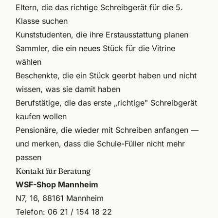
Eltern, die das richtige Schreibgerät für die 5.
Klasse suchen
Kunststudenten, die ihre Erstausstattung planen
Sammler, die ein neues Stück für die Vitrine
wählen
Beschenkte, die ein Stück geerbt haben und nicht
wissen, was sie damit haben
Berufstätige, die das erste „richtige" Schreibgerät
kaufen wollen
Pensionäre, die wieder mit Schreiben anfangen —
und merken, dass die Schule-Füller nicht mehr
passen
Kontakt für Beratung
WSF-Shop Mannheim
N7, 16, 68161 Mannheim
Telefon:
06 21 / 154 18 22