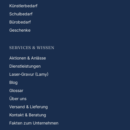
Künstlerbedarf
Schulbedarf
Bürobedarf
Geschenke
SERVICES & WISSEN
Aktionen & Anlässe
Dienstleistungen
Laser-Gravur (Lamy)
Blog
Glossar
Über uns
Versand & Lieferung
Kontakt & Beratung
Fakten zum Unternehmen