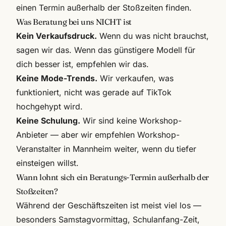
einen Termin außerhalb der Stoßzeiten finden.
Was Beratung bei uns NICHT ist
Kein Verkaufsdruck.
Wenn du was nicht brauchst,
sagen wir das. Wenn das günstigere Modell für
dich besser ist, empfehlen wir das.
Keine Mode-Trends.
Wir verkaufen, was
funktioniert, nicht was gerade auf TikTok
hochgehypt wird.
Keine Schulung.
Wir sind keine Workshop-
Anbieter — aber wir empfehlen Workshop-
Veranstalter in Mannheim weiter, wenn du tiefer
einsteigen willst.
Wann lohnt sich ein Beratungs-Termin außerhalb der
Stoßzeiten?
Während der Geschäftszeiten ist meist viel los —
besonders Samstagvormittag, Schulanfang-Zeit,