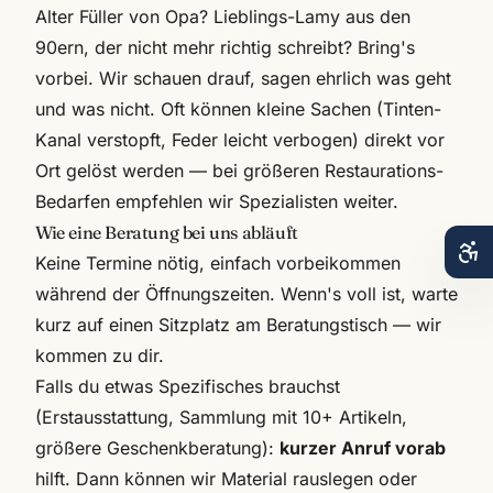
Alter Füller von Opa? Lieblings-Lamy aus den
90ern, der nicht mehr richtig schreibt? Bring's
vorbei. Wir schauen drauf, sagen ehrlich was geht
und was nicht. Oft können kleine Sachen (Tinten-
Kanal verstopft, Feder leicht verbogen) direkt vor
Ort gelöst werden — bei größeren Restaurations-
Bedarfen empfehlen wir Spezialisten weiter.
Wie eine Beratung bei uns abläuft
Keine Termine nötig, einfach vorbeikommen
während der Öffnungszeiten. Wenn's voll ist, warte
kurz auf einen Sitzplatz am Beratungstisch — wir
kommen zu dir.
Falls du etwas Spezifisches brauchst
(Erstausstattung, Sammlung mit 10+ Artikeln,
größere Geschenkberatung):
kurzer Anruf vorab
hilft. Dann können wir Material rauslegen oder