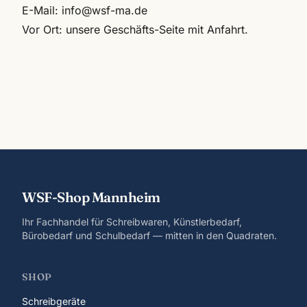
E-Mail:
info@wsf-ma.de
Vor Ort:
unsere Geschäfts-Seite mit Anfahrt
.
WSF-Shop Mannheim
Ihr Fachhandel für Schreibwaren, Künstlerbedarf,
Bürobedarf und Schulbedarf — mitten in den Quadraten.
SHOP
Schreibgeräte