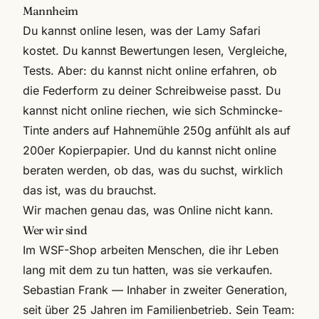
Mannheim
Du kannst online lesen, was der Lamy Safari
kostet. Du kannst Bewertungen lesen, Vergleiche,
Tests. Aber: du kannst nicht online erfahren, ob
die Federform zu deiner Schreibweise passt. Du
kannst nicht online riechen, wie sich Schmincke-
Tinte anders auf Hahnemühle 250g anfühlt als auf
200er Kopierpapier. Und du kannst nicht online
beraten werden, ob das, was du suchst, wirklich
das ist, was du brauchst.
Wir machen genau das, was Online nicht kann.
Wer wir sind
Im WSF-Shop arbeiten Menschen, die ihr Leben
lang mit dem zu tun hatten, was sie verkaufen.
Sebastian Frank — Inhaber in zweiter Generation,
seit über 25 Jahren im Familienbetrieb. Sein Team: