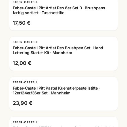
FABER-CASTELL
Faber-Castell Pitt Artist Pen 6er Set B · Brushpens
farbig sortiert · Tuschestifte
17,50 €
FABER-CASTELL
Faber-Castell Pitt Artist Pen Brushpen Set · Hand
Lettering Starter Kit · Mannheim
12,00 €
FABER-CASTELL
Faber-Castell Pitt Pastel Kuenstlerpastellstifte ·
12er/24er/36er Set · Mannheim
23,90 €
FABER-CASTELL