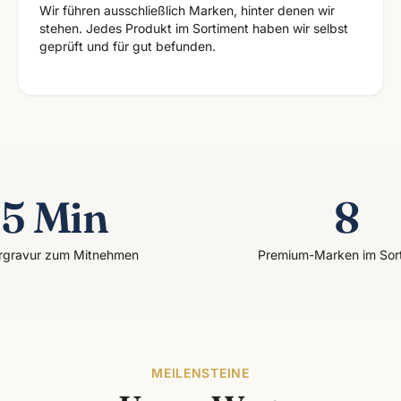
Wir führen ausschließlich Marken, hinter denen wir
stehen. Jedes Produkt im Sortiment haben wir selbst
geprüft und für gut befunden.
5 Min
8
rgravur zum Mitnehmen
Premium-Marken im Sor
MEILENSTEINE