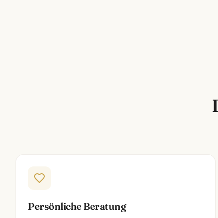
Persönliche Beratung