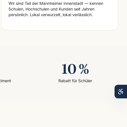
Wir sind Teil der Mannheimer Innenstadt — kennen
Schulen, Hochschulen und Kunden seit Jahren
persönlich. Lokal verwurzelt, lokal verlässlich.
10 %
timent
Rabatt für Schüler