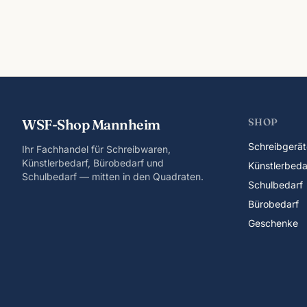
WSF-Shop Mannheim
SHOP
Schreibgerät
Ihr Fachhandel für Schreibwaren,
Künstlerbedarf, Bürobedarf und
Künstlerbeda
Schulbedarf — mitten in den Quadraten.
Schulbedarf
Bürobedarf
Geschenke