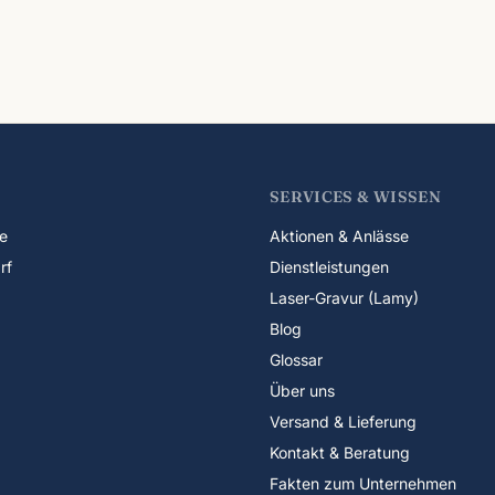
SERVICES & WISSEN
e
Aktionen & Anlässe
rf
Dienstleistungen
Laser-Gravur (Lamy)
Blog
Glossar
Über uns
Versand & Lieferung
Kontakt & Beratung
Fakten zum Unternehmen