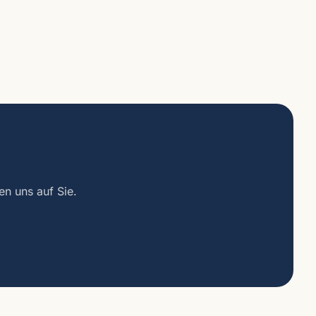
n uns auf Sie.