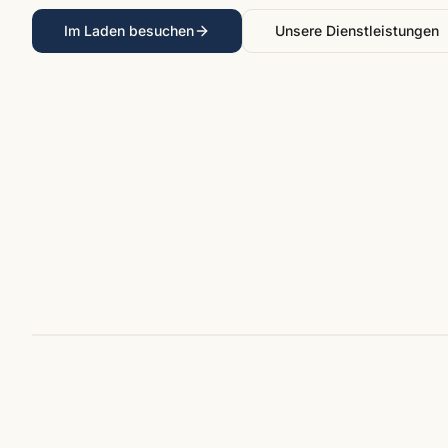
Im Laden besuchen
Unsere Dienstleistungen