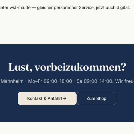
ter wsf-ma.de — gleicher persönlicher Service, jetzt auch digital.
Lust, vorbeizukommen?
1 Mannheim · Mo–Fr 09:00–18:00 · Sa 09:00–14:00. Wir freue
Kontakt & Anfahrt
Zum Shop