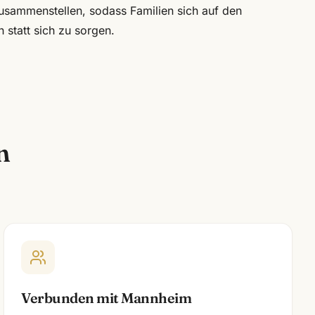
zusammenstellen, sodass Familien sich auf den
 statt sich zu sorgen.
n
Verbunden mit Mannheim