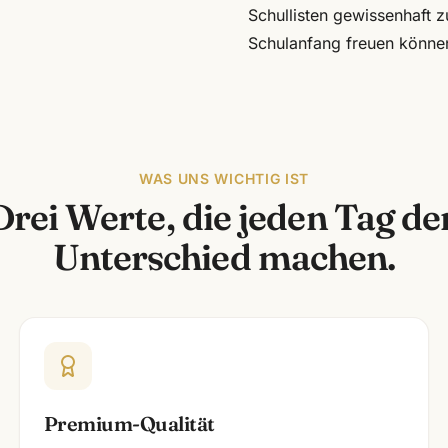
Schullisten gewissenhaft 
Schulanfang freuen können
WAS UNS WICHTIG IST
Drei Werte, die jeden Tag de
Unterschied machen.
Premium-Qualität