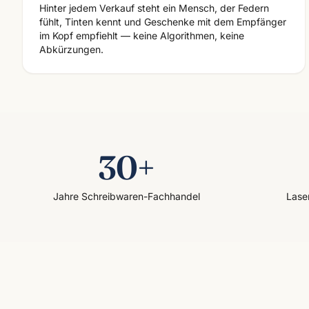
Hinter jedem Verkauf steht ein Mensch, der Federn
fühlt, Tinten kennt und Geschenke mit dem Empfänger
im Kopf empfiehlt — keine Algorithmen, keine
Abkürzungen.
30+
Jahre Schreibwaren-Fachhandel
Lase