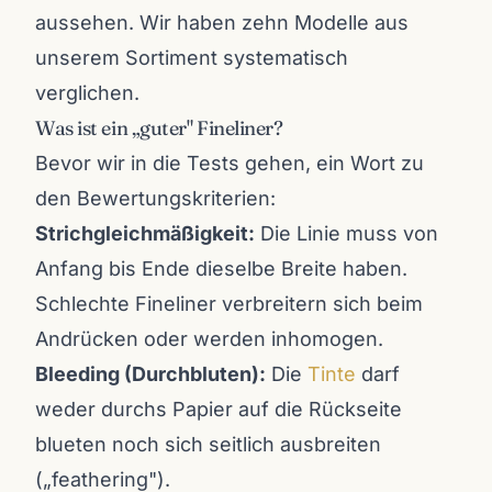
aussehen. Wir haben zehn Modelle aus
unserem Sortiment systematisch
verglichen.
Was ist ein „guter" Fineliner?
Bevor wir in die Tests gehen, ein Wort zu
den Bewertungskriterien:
Strichgleichmäßigkeit:
Die Linie muss von
Anfang bis Ende dieselbe Breite haben.
Schlechte Fineliner verbreitern sich beim
Andrücken oder werden inhomogen.
Bleeding (Durchbluten):
Die
Tinte
darf
weder durchs Papier auf die Rückseite
blueten noch sich seitlich ausbreiten
(„feathering").