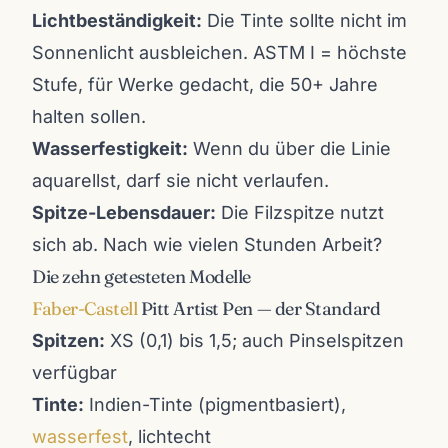
Lichtbeständigkeit:
Die Tinte sollte nicht im
Sonnenlicht ausbleichen. ASTM I = höchste
Stufe, für Werke gedacht, die 50+ Jahre
halten sollen.
Wasserfestigkeit:
Wenn du über die Linie
aquarellst, darf sie nicht verlaufen.
Spitze-Lebensdauer:
Die Filzspitze nutzt
sich ab. Nach wie vielen Stunden Arbeit?
Die zehn getesteten Modelle
Faber-Castell
Pitt Artist Pen — der Standard
Spitzen:
XS (0,1) bis 1,5; auch Pinselspitzen
verfügbar
Tinte:
Indien-Tinte (pigmentbasiert),
wasserfest
, lichtecht