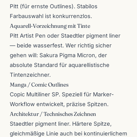
Pitt (für ernste Outlines). Stabilos
Farbauswahl ist konkurrenzlos.
Aquarell-Vorzeichnung mit Tinte
Pitt Artist Pen oder Staedtler pigment liner
— beide wasserfest. Wer richtig sicher
gehen will: Sakura Pigma Micron, der
absolute Standard für aquarellistische
Tintenzeichner.
Manga / Comic Outlines
Copic Multiliner SP. Speziell für Marker-
Workflow entwickelt, präzise Spitzen.
Architektur / Technisches Zeichnen
Staedtler pigment liner. Härtere Spitze,
gleichmäßige Linie auch bei kontinuierlichem