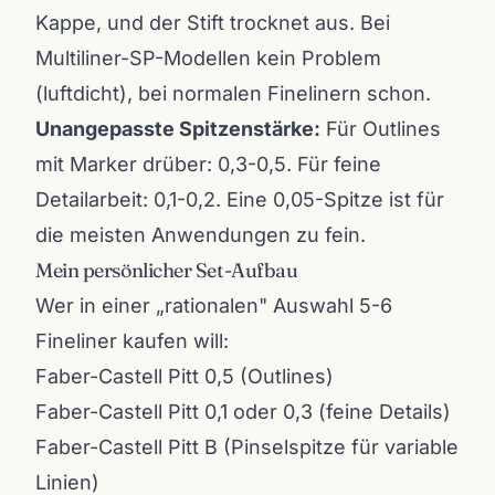
Kappe, und der Stift trocknet aus. Bei
Multiliner-SP-Modellen kein Problem
(luftdicht), bei normalen Finelinern schon.
Unangepasste Spitzenstärke:
Für Outlines
mit Marker drüber: 0,3-0,5. Für feine
Detailarbeit: 0,1-0,2. Eine 0,05-Spitze ist für
die meisten Anwendungen zu fein.
Mein persönlicher Set-Aufbau
Wer in einer „rationalen" Auswahl 5-6
Fineliner kaufen will:
Faber-Castell Pitt 0,5 (Outlines)
Faber-Castell Pitt 0,1 oder 0,3 (feine Details)
Faber-Castell Pitt B (Pinselspitze für variable
Linien)