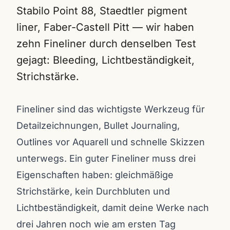
Stabilo Point 88, Staedtler pigment
liner, Faber-Castell Pitt — wir haben
zehn Fineliner durch denselben Test
gejagt: Bleeding, Lichtbeständigkeit,
Strichstärke.
Fineliner sind das wichtigste Werkzeug für
Detailzeichnungen, Bullet Journaling,
Outlines vor Aquarell und schnelle Skizzen
unterwegs. Ein guter Fineliner muss drei
Eigenschaften haben: gleichmäßige
Strichstärke, kein Durchbluten und
Lichtbeständigkeit, damit deine Werke nach
drei Jahren noch wie am ersten Tag