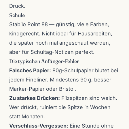
Druck.
Schule
Stabilo Point 88 — günstig, viele Farben,
kindgerecht. Nicht ideal für Hausarbeiten,
die später noch mal angeschaut werden,
aber für Schultag-Notizen perfekt.
Die typischen Anfänger-Fehler
Falsches Papier:
80g-Schulpapier blutet bei
jedem Fineliner. Mindestens 90 g, besser
Marker-Papier oder Bristol.
Zu starkes Drücken:
Filzspitzen sind weich.
Wer drückt, ruiniert die Spitze in Wochen
statt Monaten.
Verschluss-Vergessen:
Eine Stunde ohne