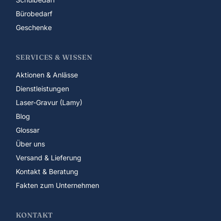
Bürobedarf
Geschenke
SERVICES & WISSEN
Aktionen & Anlässe
Dienstleistungen
Laser-Gravur (Lamy)
Blog
Glossar
Über uns
Versand & Lieferung
Kontakt & Beratung
Fakten zum Unternehmen
KONTAKT