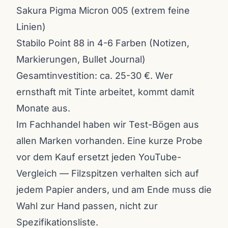
Sakura Pigma Micron 005 (extrem feine
Linien)
Stabilo Point 88 in 4-6 Farben (Notizen,
Markierungen, Bullet Journal)
Gesamtinvestition: ca. 25-30 €. Wer
ernsthaft mit Tinte arbeitet, kommt damit
Monate aus.
Im Fachhandel haben wir Test-Bögen aus
allen Marken vorhanden. Eine kurze Probe
vor dem Kauf ersetzt jeden YouTube-
Vergleich — Filzspitzen verhalten sich auf
jedem Papier anders, und am Ende muss die
Wahl zur Hand passen, nicht zur
Spezifikationsliste.