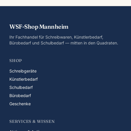
WSF-Shop Mannheim
Ihr Fachhandel für Schreibwaren, Künstlerbedarf,
Bürobedarf und Schulbedarf — mitten in den Quadraten.
SHOP
Schreibgeräte
Künstlerbedarf
Schulbedarf
Bürobedarf
Geschenke
SERVICES & WISSEN