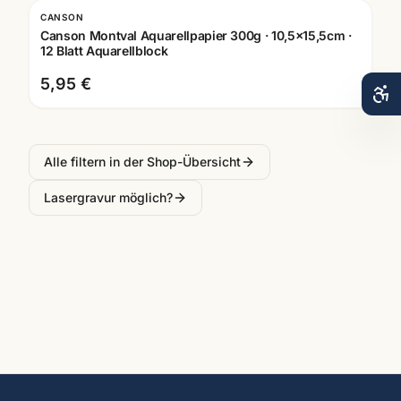
CANSON
Canson Montval Aquarellpapier 300g · 10,5x15,5cm ·
12 Blatt Aquarellblock
5,95 €
Alle filtern in der Shop-Übersicht
Lasergravur möglich?