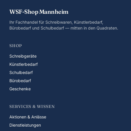
WSF-Shop Mannheim
Ihr Fachhandel für Schreibwaren, Künstlerbedarf,
Bürobedarf und Schulbedarf — mitten in den Quadraten.
SHOP
Schreibgeräte
Künstlerbedarf
Schulbedarf
Bürobedarf
Geschenke
SERVICES & WISSEN
Aktionen & Anlässe
Dienstleistungen