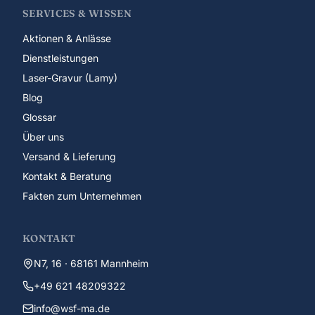
SERVICES & WISSEN
Aktionen & Anlässe
Dienstleistungen
Laser-Gravur (Lamy)
Blog
Glossar
Über uns
Versand & Lieferung
Kontakt & Beratung
Fakten zum Unternehmen
KONTAKT
N7, 16 · 68161 Mannheim
+49 621 48209322
info@wsf-ma.de