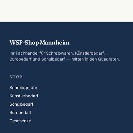
WSF-Shop Mannheim
Ihr Fachhandel für Schreibwaren, Künstlerbedarf,
Bürobedarf und Schulbedarf — mitten in den Quadraten.
SHOP
Schreibgeräte
Künstlerbedarf
Schulbedarf
Bürobedarf
Geschenke