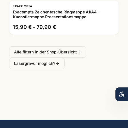
EXACOMPTA
Exacompta Zeichentasche Ringmappe A1/A4 ·
Kuenstlermappe Praesentationsmappe
15,90 €
79,90 €
–
Alle filtern in der Shop-Übersicht
Lasergravur möglich?