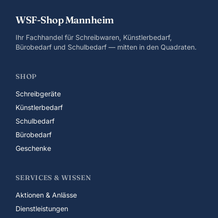
WSF-Shop Mannheim
Ihr Fachhandel für Schreibwaren, Künstlerbedarf,
Bürobedarf und Schulbedarf — mitten in den Quadraten.
SHOP
Schreibgeräte
Künstlerbedarf
Schulbedarf
Bürobedarf
Geschenke
SERVICES & WISSEN
Aktionen & Anlässe
Dienstleistungen