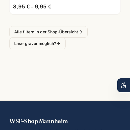
8,95 €
9,95 €
–
Alle filtern in der Shop-Übersicht
Lasergravur möglich?
WSF-Shop Mannheim