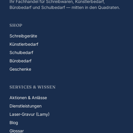
Ihr Fachhandel für Schreibwaren, Künstlerbedarf,
Bürobedarf und Schulbedarf — mitten in den Quadraten.
SHOP
Schreibgeräte
Künstlerbedarf
Schulbedarf
Bürobedarf
Geschenke
SERVICES & WISSEN
Aktionen & Anlässe
Dienstleistungen
Laser-Gravur (Lamy)
Blog
Glossar