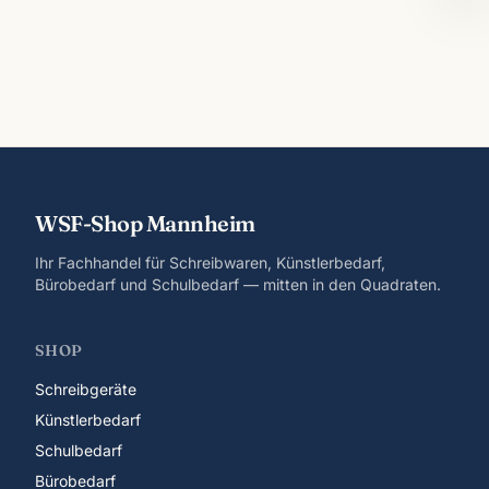
WSF-Shop Mannheim
Ihr Fachhandel für Schreibwaren, Künstlerbedarf,
Bürobedarf und Schulbedarf — mitten in den Quadraten.
SHOP
Schreibgeräte
Künstlerbedarf
Schulbedarf
Bürobedarf