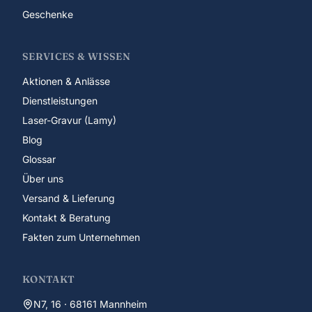
Geschenke
SERVICES & WISSEN
Aktionen & Anlässe
Dienstleistungen
Laser-Gravur (Lamy)
Blog
Glossar
Über uns
Versand & Lieferung
Kontakt & Beratung
Fakten zum Unternehmen
KONTAKT
N7, 16 · 68161 Mannheim