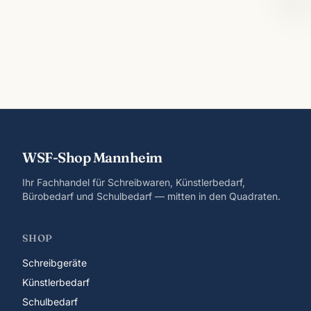
WSF-Shop Mannheim
Ihr Fachhandel für Schreibwaren, Künstlerbedarf,
Bürobedarf und Schulbedarf — mitten in den Quadraten.
SHOP
Schreibgeräte
Künstlerbedarf
Schulbedarf