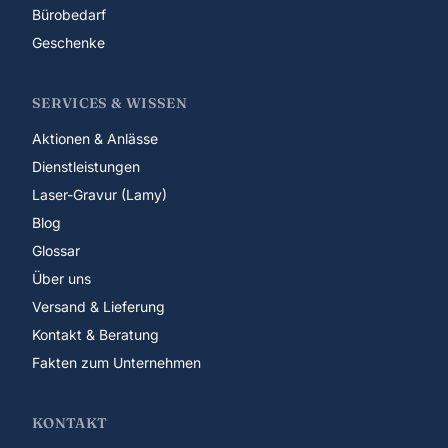
Bürobedarf
Geschenke
SERVICES & WISSEN
Aktionen & Anlässe
Dienstleistungen
Laser-Gravur (Lamy)
Blog
Glossar
Über uns
Versand & Lieferung
Kontakt & Beratung
Fakten zum Unternehmen
KONTAKT