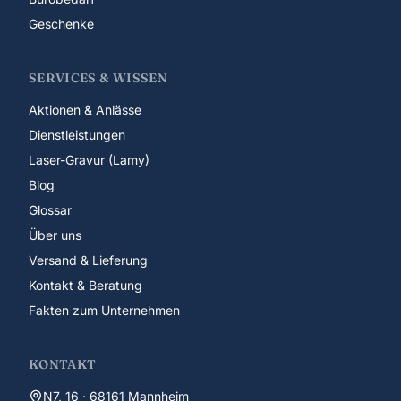
Geschenke
SERVICES & WISSEN
Aktionen & Anlässe
Dienstleistungen
Laser-Gravur (Lamy)
Blog
Glossar
Über uns
Versand & Lieferung
Kontakt & Beratung
Fakten zum Unternehmen
KONTAKT
N7, 16 · 68161 Mannheim