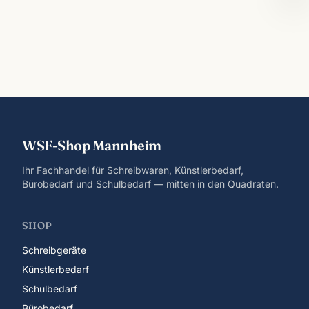
WSF-Shop Mannheim
Ihr Fachhandel für Schreibwaren, Künstlerbedarf,
Bürobedarf und Schulbedarf — mitten in den Quadraten.
SHOP
Schreibgeräte
Künstlerbedarf
Schulbedarf
Bürobedarf