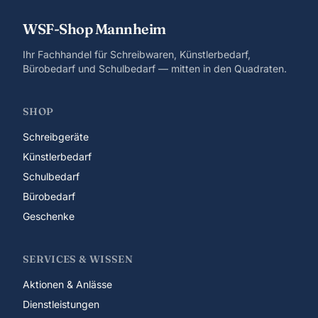
WSF-Shop Mannheim
Ihr Fachhandel für Schreibwaren, Künstlerbedarf,
Bürobedarf und Schulbedarf — mitten in den Quadraten.
SHOP
Schreibgeräte
Künstlerbedarf
Schulbedarf
Bürobedarf
Geschenke
SERVICES & WISSEN
Aktionen & Anlässe
Dienstleistungen