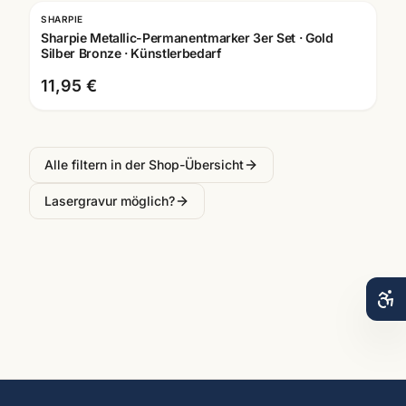
SHARPIE
Sharpie Metallic-Permanentmarker 3er Set · Gold
Silber Bronze · Künstlerbedarf
11,95 €
Alle filtern in der Shop-Übersicht
Lasergravur möglich?