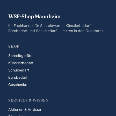
WSF-Shop Mannheim
Ihr Fachhandel für Schreibwaren, Künstlerbedarf,
Bürobedarf und Schulbedarf — mitten in den Quadraten.
SHOP
Schreibgeräte
Künstlerbedarf
Schulbedarf
Bürobedarf
Geschenke
SERVICES & WISSEN
Aktionen & Anlässe