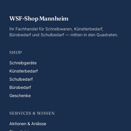
WSF-Shop Mannheim
Ihr Fachhandel für Schreibwaren, Künstlerbedarf,
Bürobedarf und Schulbedarf — mitten in den Quadraten.
SHOP
Schreibgeräte
Künstlerbedarf
Schulbedarf
Bürobedarf
Geschenke
SERVICES & WISSEN
Aktionen & Anlässe