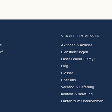
SERVICES & WISSEN
e
Aktionen & Anlässe
rf
Dienstleistungen
Laser-Gravur (Lamy)
Blog
Glossar
Über uns
Versand & Lieferung
Kontakt & Beratung
Fakten zum Unternehmen