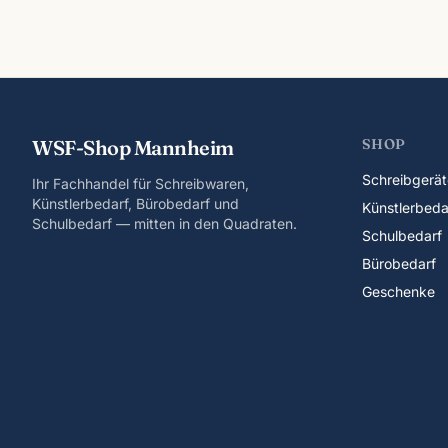
WSF-Shop Mannheim
SHOP
Schreibgerät
Ihr Fachhandel für Schreibwaren,
Künstlerbedarf, Bürobedarf und
Künstlerbeda
Schulbedarf — mitten in den Quadraten.
Schulbedarf
Bürobedarf
Geschenke