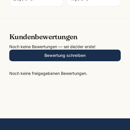
Kundenbewertungen
Noch keine Bewertungen — sei die/der erste!
Bewertung schreiben
Noch keine freigegebenen Bewertungen.