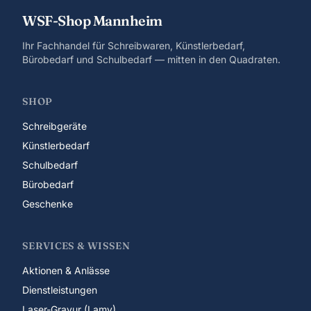
WSF-Shop Mannheim
Ihr Fachhandel für Schreibwaren, Künstlerbedarf,
Bürobedarf und Schulbedarf — mitten in den Quadraten.
SHOP
Schreibgeräte
Künstlerbedarf
Schulbedarf
Bürobedarf
Geschenke
SERVICES & WISSEN
Aktionen & Anlässe
Dienstleistungen
Laser-Gravur (Lamy)