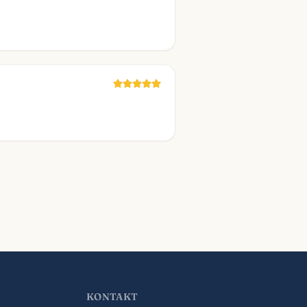
KONTAKT