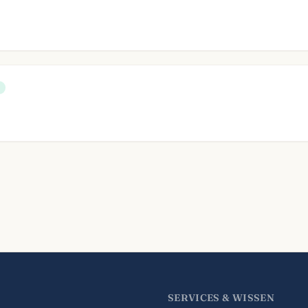
SERVICES & WISSEN