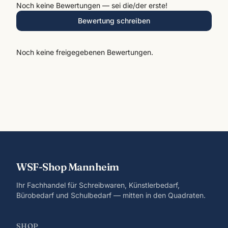
Noch keine Bewertungen — sei die/der erste!
Bewertung schreiben
Noch keine freigegebenen Bewertungen.
WSF-Shop Mannheim
Ihr Fachhandel für Schreibwaren, Künstlerbedarf,
Bürobedarf und Schulbedarf — mitten in den Quadraten.
SHOP