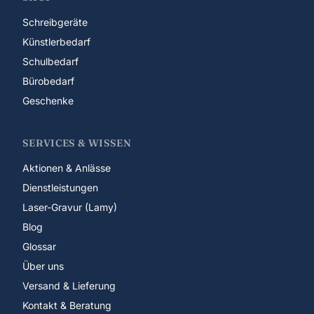
Schreibgeräte
Künstlerbedarf
Schulbedarf
Bürobedarf
Geschenke
SERVICES & WISSEN
Aktionen & Anlässe
Dienstleistungen
Laser-Gravur (Lamy)
Blog
Glossar
Über uns
Versand & Lieferung
Kontakt & Beratung