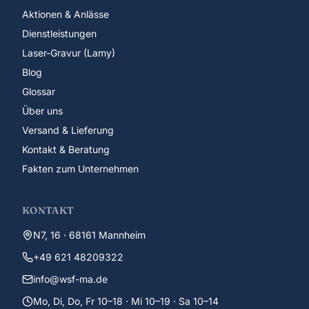
Aktionen & Anlässe
Dienstleistungen
Laser-Gravur (Lamy)
Blog
Glossar
Über uns
Versand & Lieferung
Kontakt & Beratung
Fakten zum Unternehmen
KONTAKT
N7, 16 · 68161 Mannheim
+49 621 48209322
info@wsf-ma.de
Mo, Di, Do, Fr 10–18 · Mi 10–19 · Sa 10–14