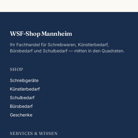
WSF-Shop Mannheim
Ihr Fachhandel für Schreibwaren, Künstlerbedarf,
Bürobedarf und Schulbedarf — mitten in den Quadraten.
SHOP
Schreibgeräte
Künstlerbedarf
Schulbedarf
Bürobedarf
Geschenke
SERVICES & WISSEN