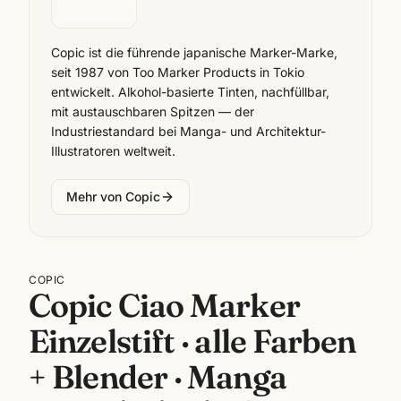
Copic ist die führende japanische Marker-Marke,
seit 1987 von Too Marker Products in Tokio
entwickelt. Alkohol-basierte Tinten, nachfüllbar,
mit austauschbaren Spitzen — der
Industriestandard bei Manga- und Architektur-
Illustratoren weltweit.
Mehr von
Copic
COPIC
Copic Ciao Marker
Einzelstift · alle Farben
+ Blender · Manga