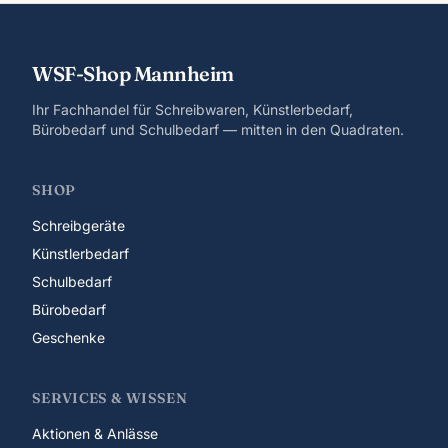
WSF-Shop Mannheim
Ihr Fachhandel für Schreibwaren, Künstlerbedarf,
Bürobedarf und Schulbedarf — mitten in den Quadraten.
SHOP
Schreibgeräte
Künstlerbedarf
Schulbedarf
Bürobedarf
Geschenke
SERVICES & WISSEN
Aktionen & Anlässe