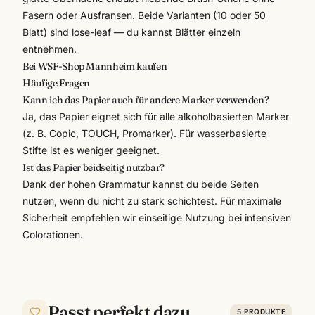
Fasern oder Ausfransen. Beide Varianten (10 oder 50
Blatt) sind lose-leaf — du kannst Blätter einzeln
entnehmen.
Bei WSF-Shop Mannheim kaufen
Häufige Fragen
Kann ich das Papier auch für andere Marker verwenden?
Ja, das Papier eignet sich für alle alkoholbasierten Marker
(z. B. Copic, TOUCH, Promarker). Für wasserbasierte
Stifte ist es weniger geeignet.
Ist das Papier beidseitig nutzbar?
Dank der hohen Grammatur kannst du beide Seiten
nutzen, wenn du nicht zu stark schichtest. Für maximale
Sicherheit empfehlen wir einseitige Nutzung bei intensiven
Colorationen.
Passt perfekt dazu
5
PRODUKTE