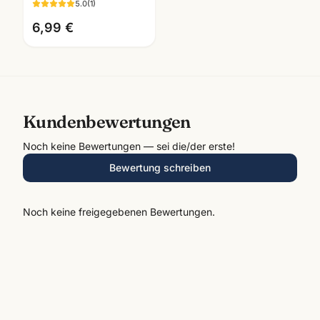
5.0
(
1
)
Künstlerbedarf
Mannheim
6,99 €
Kundenbewertungen
Noch keine Bewertungen — sei die/der erste!
Bewertung schreiben
Noch keine freigegebenen Bewertungen.