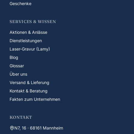
Geschenke
SERVICES & WISSEN
Aktionen & Anlässe
Dienstleistungen
Laser-Gravur (Lamy)
Blog
Glossar
Über uns
Versand & Lieferung
Kontakt & Beratung
Fakten zum Unternehmen
KONTAKT
N7, 16 · 68161 Mannheim