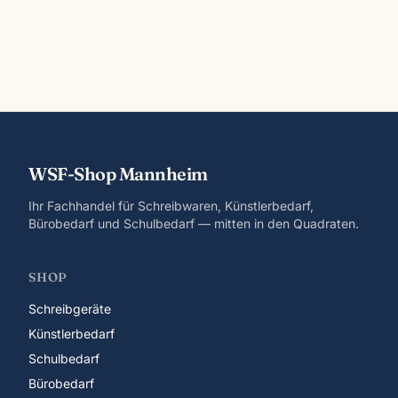
WSF-Shop Mannheim
Ihr Fachhandel für Schreibwaren, Künstlerbedarf,
Bürobedarf und Schulbedarf — mitten in den Quadraten.
SHOP
Schreibgeräte
Künstlerbedarf
Schulbedarf
Bürobedarf