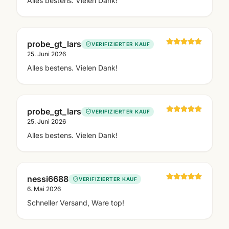
Alles bestens. Vielen Dank!
probe_gt_lars
VERIFIZIERTER KAUF
25. Juni 2026
Alles bestens. Vielen Dank!
probe_gt_lars
VERIFIZIERTER KAUF
25. Juni 2026
Alles bestens. Vielen Dank!
nessi6688
VERIFIZIERTER KAUF
6. Mai 2026
Schneller Versand, Ware top!