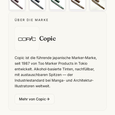
ÜBER DIE MARKE
Copic
Copic ist die führende japanische Marker-Marke,
seit 1987 von Too Marker Products in Tokio
entwickelt. Alkohol-basierte Tinten, nachfüllbar,
mit austauschbaren Spitzen — der
Industriestandard bei Manga- und Architektur-
Illustratoren weltweit.
Mehr von
Copic