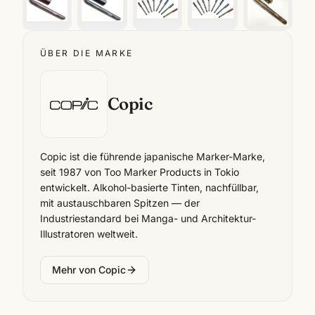
ÜBER DIE MARKE
Copic
Copic ist die führende japanische Marker-Marke,
seit 1987 von Too Marker Products in Tokio
entwickelt. Alkohol-basierte Tinten, nachfüllbar,
mit austauschbaren Spitzen — der
Industriestandard bei Manga- und Architektur-
Illustratoren weltweit.
Mehr von
Copic