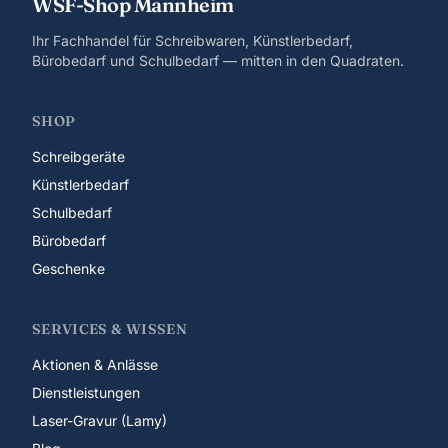
WSF-Shop Mannheim
Ihr Fachhandel für Schreibwaren, Künstlerbedarf,
Bürobedarf und Schulbedarf — mitten in den Quadraten.
SHOP
Schreibgeräte
Künstlerbedarf
Schulbedarf
Bürobedarf
Geschenke
SERVICES & WISSEN
Aktionen & Anlässe
Dienstleistungen
Laser-Gravur (Lamy)