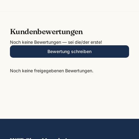
Kundenbewertungen
Noch keine Bewertungen — sei die/der erste!
Bewertung schreiben
Noch keine freigegebenen Bewertungen.