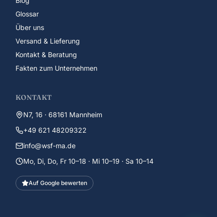
Blog
Glossar
Über uns
Versand & Lieferung
Kontakt & Beratung
Fakten zum Unternehmen
KONTAKT
N7, 16 · 68161 Mannheim
+49 621 48209322
info@wsf-ma.de
Mo, Di, Do, Fr 10–18 · Mi 10–19 · Sa 10–14
Auf Google bewerten