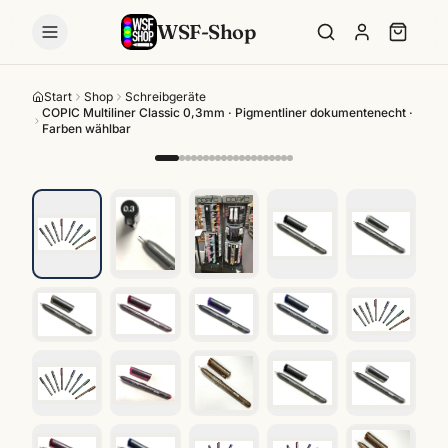
WSF-Shop
Start
Shop
Schreibgeräte
COPIC Multiliner Classic 0,3mm · Pigmentliner dokumentenecht ·
Farben wählbar