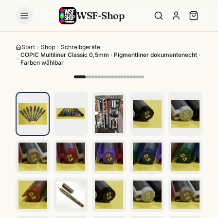
WSF-Shop
Start
Shop
Schreibgeräte
COPIC Multiliner Classic 0,5mm · Pigmentliner dokumentenecht ·
Farben wählbar