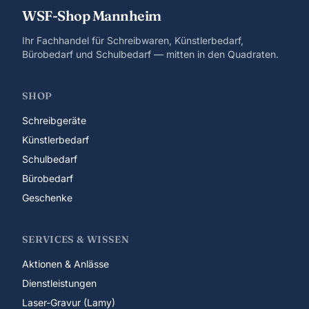
WSF-Shop Mannheim
Ihr Fachhandel für Schreibwaren, Künstlerbedarf,
Bürobedarf und Schulbedarf — mitten in den Quadraten.
SHOP
Schreibgeräte
Künstlerbedarf
Schulbedarf
Bürobedarf
Geschenke
SERVICES & WISSEN
Aktionen & Anlässe
Dienstleistungen
Laser-Gravur (Lamy)