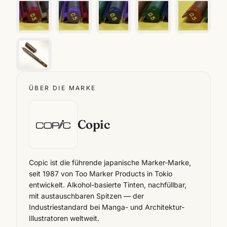
ÜBER DIE MARKE
Copic
Copic ist die führende japanische Marker-Marke,
seit 1987 von Too Marker Products in Tokio
entwickelt. Alkohol-basierte Tinten, nachfüllbar,
mit austauschbaren Spitzen — der
Industriestandard bei Manga- und Architektur-
Illustratoren weltweit.