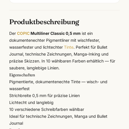
Produktbeschreibung
Der
COPIC
Multiliner Classic 0,5 mm
ist ein
dokumentenechter Pigmentliner mit wischfester,
wasserfester und lichtechter
Tinte
. Perfekt für Bullet
Journal, technische Zeichnungen, Manga-Inking und
präzise Skizzen. In 10 wählbaren Farben erhältlich — für
saubere, langlebige Linien.
Eigenschaften
Pigmentierte, dokumentenechte Tinte — wisch- und
wasserfest
Strichbreite 0,5 mm für präzise Linien
Lichtecht und langlebig
10 verschiedene Schreibfarben wählbar
Ideal für technische Zeichnungen, Manga und Bullet
Journal