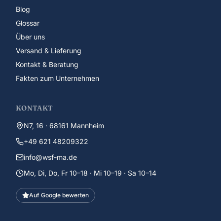
Blog
Glossar
Über uns
Versand & Lieferung
Kontakt & Beratung
Fakten zum Unternehmen
KONTAKT
N7, 16 · 68161 Mannheim
+49 621 48209322
info@wsf-ma.de
Mo, Di, Do, Fr 10–18 · Mi 10–19 · Sa 10–14
Auf Google bewerten