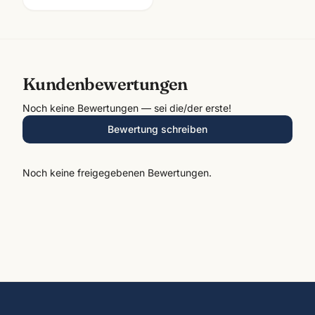
Kundenbewertungen
Noch keine Bewertungen — sei die/der erste!
Bewertung schreiben
Noch keine freigegebenen Bewertungen.