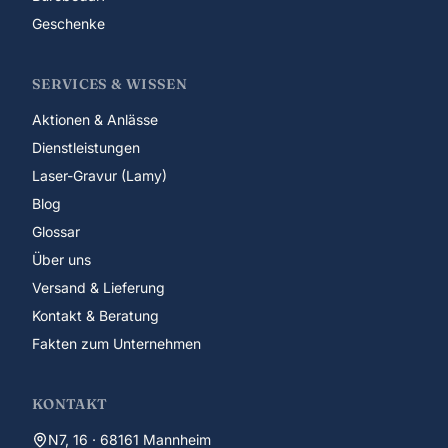
Geschenke
SERVICES & WISSEN
Aktionen & Anlässe
Dienstleistungen
Laser-Gravur (Lamy)
Blog
Glossar
Über uns
Versand & Lieferung
Kontakt & Beratung
Fakten zum Unternehmen
KONTAKT
N7, 16 · 68161 Mannheim