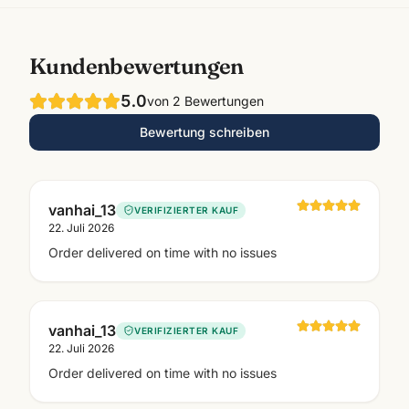
Kundenbewertungen
5.0
von
2
Bewertungen
Bewertung schreiben
vanhai_13
VERIFIZIERTER KAUF
22. Juli 2026
Order delivered on time with no issues
vanhai_13
VERIFIZIERTER KAUF
22. Juli 2026
Order delivered on time with no issues