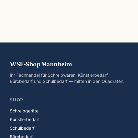
WSF-Shop Mannheim
Ihr Fachhandel für Schreibwaren, Künstlerbedarf,
Bürobedarf und Schulbedarf — mitten in den Quadraten.
SHOP
Schreibgeräte
Künstlerbedarf
Schulbedarf
Bürobedarf