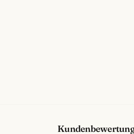
Kundenbewertun