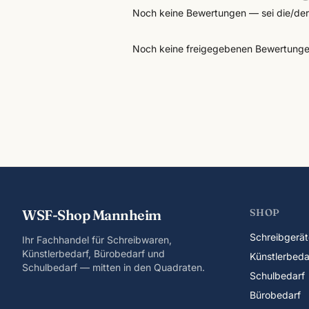
Noch keine Bewertungen — sei die/der 
Noch keine freigegebenen Bewertunge
WSF-Shop Mannheim
SHOP
Schreibgerät
Ihr Fachhandel für Schreibwaren,
Künstlerbedarf, Bürobedarf und
Künstlerbeda
Schulbedarf — mitten in den Quadraten.
Schulbedarf
Bürobedarf