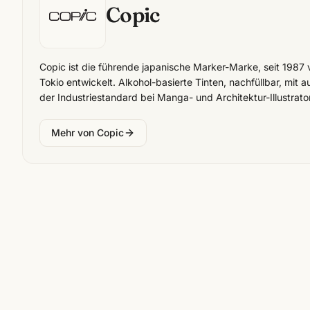
Copic
Copic ist die führende japanische Marker-Marke, seit 1987
Tokio entwickelt. Alkohol-basierte Tinten, nachfüllbar, mit
der Industriestandard bei Manga- und Architektur-Illustrato
Mehr von
Copic