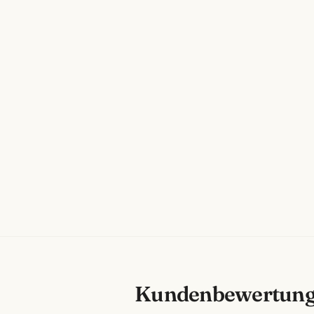
Kundenbewertun