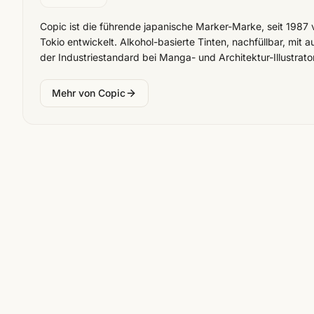
Copic ist die führende japanische Marker-Marke, seit 1987
Tokio entwickelt. Alkohol-basierte Tinten, nachfüllbar, mit
der Industriestandard bei Manga- und Architektur-Illustrato
Mehr von
Copic