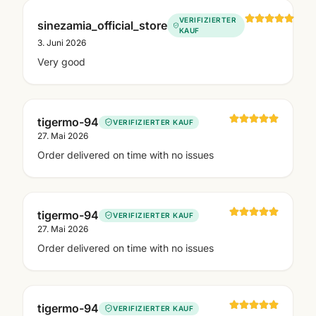
VERIFIZIERTER
sinezamia_official_store
KAUF
3. Juni 2026
Very good
tigermo-94
VERIFIZIERTER KAUF
27. Mai 2026
Order delivered on time with no issues
tigermo-94
VERIFIZIERTER KAUF
27. Mai 2026
Order delivered on time with no issues
tigermo-94
VERIFIZIERTER KAUF