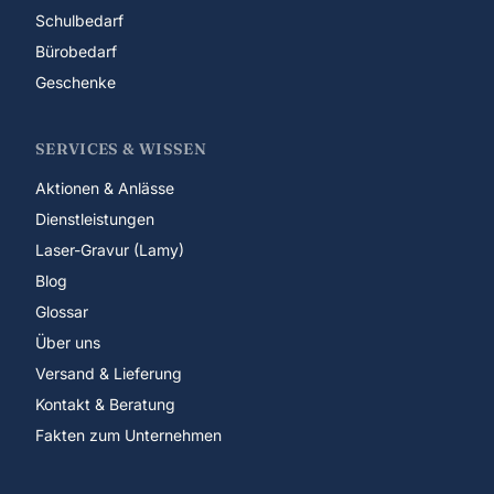
Schulbedarf
Bürobedarf
Geschenke
SERVICES & WISSEN
Aktionen & Anlässe
Dienstleistungen
Laser-Gravur (Lamy)
Blog
Glossar
Über uns
Versand & Lieferung
Kontakt & Beratung
Fakten zum Unternehmen