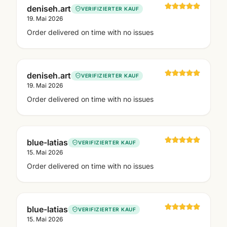
deniseh.art
VERIFIZIERTER KAUF
19. Mai 2026
Order delivered on time with no issues
deniseh.art
VERIFIZIERTER KAUF
19. Mai 2026
Order delivered on time with no issues
blue-latias
VERIFIZIERTER KAUF
15. Mai 2026
Order delivered on time with no issues
blue-latias
VERIFIZIERTER KAUF
15. Mai 2026