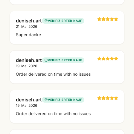
deniseh.art
VERIFIZIERTER KAUF
21. Mai 2026
Super danke
deniseh.art
VERIFIZIERTER KAUF
19. Mai 2026
Order delivered on time with no issues
deniseh.art
VERIFIZIERTER KAUF
19. Mai 2026
Order delivered on time with no issues