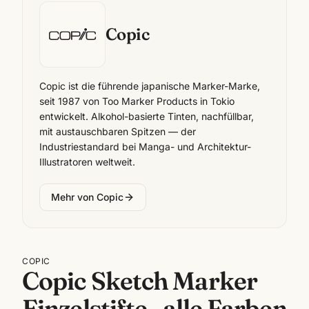
Copic
Copic ist die führende japanische Marker-Marke,
seit 1987 von Too Marker Products in Tokio
entwickelt. Alkohol-basierte Tinten, nachfüllbar,
mit austauschbaren Spitzen — der
Industriestandard bei Manga- und Architektur-
Illustratoren weltweit.
Mehr von
Copic
COPIC
Copic Sketch Marker
Einzelstifte · alle Farben