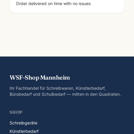
Order delivered on time with no issues
WSF-Shop Mannheim
Ihr Fachhandel für Schreibwaren, Künstlerbedarf,
Bürobedarf und Schulbedarf — mitten in den Quadraten.
SHOP
Schreibgeräte
Künstlerbedarf