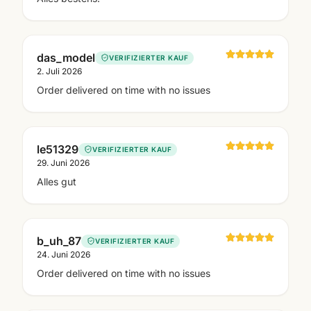
das_model
VERIFIZIERTER KAUF
2. Juli 2026
Order delivered on time with no issues
le51329
VERIFIZIERTER KAUF
29. Juni 2026
Alles gut
b_uh_87
VERIFIZIERTER KAUF
24. Juni 2026
Order delivered on time with no issues