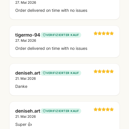
27. Mai 2026
Order delivered on time with no issues
tigermo-94
VERIFIZIERTER KAUF
27. Mai 2026
Order delivered on time with no issues
deniseh.art
VERIFIZIERTER KAUF
21. Mai 2026
Danke
deniseh.art
VERIFIZIERTER KAUF
21. Mai 2026
Super 👍