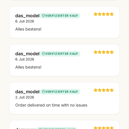
das_model
VERIFIZIERTER KAUF
6. Juli 2026
Alles bestens!
das_model
VERIFIZIERTER KAUF
6. Juli 2026
Alles bestens!
das_model
VERIFIZIERTER KAUF
2. Juli 2026
Order delivered on time with no issues