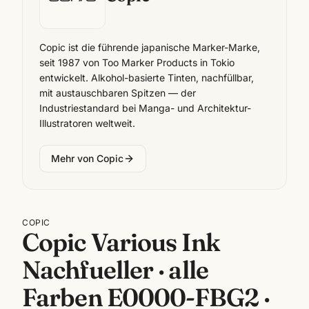
Copic ist die führende japanische Marker-Marke,
seit 1987 von Too Marker Products in Tokio
entwickelt. Alkohol-basierte Tinten, nachfüllbar,
mit austauschbaren Spitzen — der
Industriestandard bei Manga- und Architektur-
Illustratoren weltweit.
Mehr von
Copic
COPIC
Copic Various Ink
Nachfueller · alle
Farben E0000-FBG2 ·