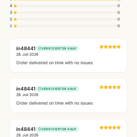
4
0
3
0
2
0
1
0
in48441
VERIFIZIERTER KAUF
28. Juli 2026
Order delivered on time with no issues
in48441
VERIFIZIERTER KAUF
28. Juli 2026
Order delivered on time with no issues
in48441
VERIFIZIERTER KAUF
28. Juli 2026