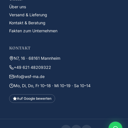
Über uns
Versand & Lieferung
Kontakt & Beratung
Fakten zum Unternehmen
KONTAKT
N7, 16 · 68161 Mannheim
+49 621 48209322
info@wsf-ma.de
Mo, Di, Do, Fr 10–18 · Mi 10–19 · Sa 10–14
Auf Google bewerten