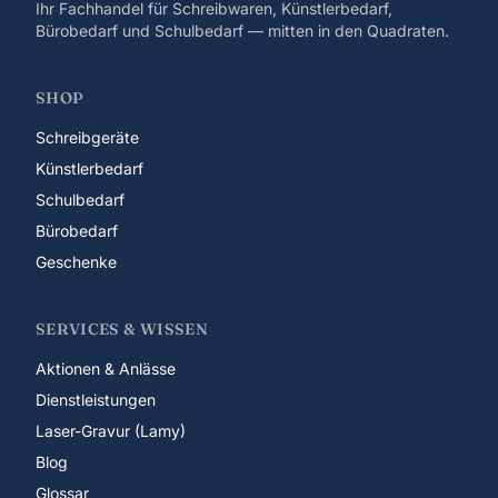
Ihr Fachhandel für Schreibwaren, Künstlerbedarf,
Bürobedarf und Schulbedarf — mitten in den Quadraten.
SHOP
Schreibgeräte
Künstlerbedarf
Schulbedarf
Bürobedarf
Geschenke
SERVICES & WISSEN
Aktionen & Anlässe
Dienstleistungen
Laser-Gravur (Lamy)
Blog
Glossar