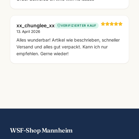
xx_chunglee_xx
VERIFIZIERTER KAUF
13. April 2026
Alles wunderbar! Artikel wie beschrieben, schneller
Versand und alles gut verpackt. Kann ich nur
empfehlen. Gerne wieder!
WSF-Shop Mannheim