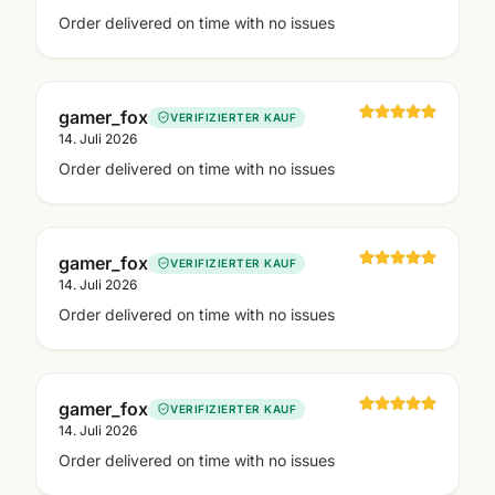
Order delivered on time with no issues
gamer_fox
VERIFIZIERTER KAUF
14. Juli 2026
Order delivered on time with no issues
gamer_fox
VERIFIZIERTER KAUF
14. Juli 2026
Order delivered on time with no issues
gamer_fox
VERIFIZIERTER KAUF
14. Juli 2026
Order delivered on time with no issues