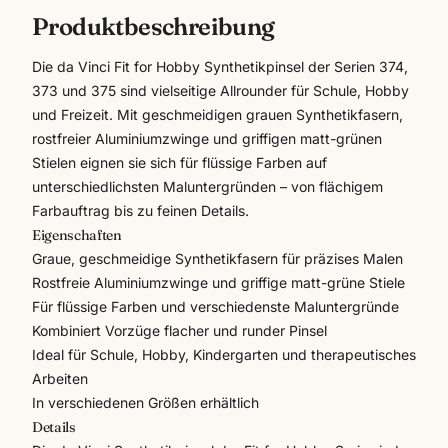
Produktbeschreibung
Die da Vinci Fit for Hobby Synthetikpinsel der Serien 374,
373 und 375 sind vielseitige Allrounder für Schule, Hobby
und Freizeit. Mit geschmeidigen grauen Synthetikfasern,
rostfreier Aluminiumzwinge und griffigen matt-grünen
Stielen eignen sie sich für flüssige Farben auf
unterschiedlichsten Maluntergründen – von flächigem
Farbauftrag bis zu feinen Details.
Eigenschaften
Graue, geschmeidige Synthetikfasern für präzises Malen
Rostfreie Aluminiumzwinge und griffige matt-grüne Stiele
Für flüssige Farben und verschiedenste Maluntergründe
Kombiniert Vorzüge flacher und runder Pinsel
Ideal für Schule, Hobby, Kindergarten und therapeutisches
Arbeiten
In verschiedenen Größen erhältlich
Details