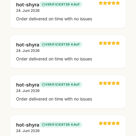
hot-shyra
VERIFIZIERTER KAUF
24. Juni 2026
Order delivered on time with no issues
hot-shyra
VERIFIZIERTER KAUF
24. Juni 2026
Order delivered on time with no issues
hot-shyra
VERIFIZIERTER KAUF
24. Juni 2026
Order delivered on time with no issues
hot-shyra
VERIFIZIERTER KAUF
24. Juni 2026