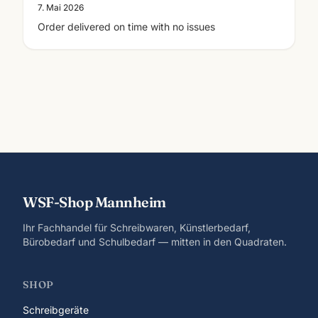
7. Mai 2026
Order delivered on time with no issues
WSF-Shop Mannheim
Ihr Fachhandel für Schreibwaren, Künstlerbedarf,
Bürobedarf und Schulbedarf — mitten in den Quadraten.
SHOP
Schreibgeräte