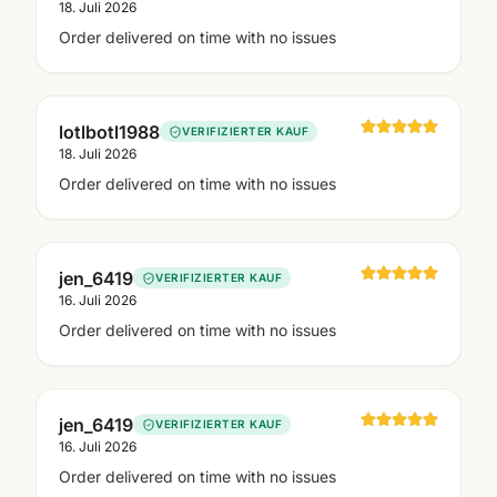
18. Juli 2026
Order delivered on time with no issues
lotlbotl1988
VERIFIZIERTER KAUF
18. Juli 2026
Order delivered on time with no issues
jen_6419
VERIFIZIERTER KAUF
16. Juli 2026
Order delivered on time with no issues
jen_6419
VERIFIZIERTER KAUF
16. Juli 2026
Order delivered on time with no issues