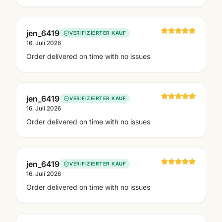
jen_6419
VERIFIZIERTER KAUF
16. Juli 2026
Order delivered on time with no issues
jen_6419
VERIFIZIERTER KAUF
16. Juli 2026
Order delivered on time with no issues
jen_6419
VERIFIZIERTER KAUF
16. Juli 2026
Order delivered on time with no issues