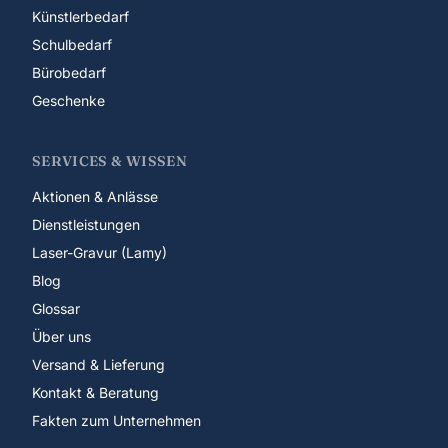
Künstlerbedarf
Schulbedarf
Bürobedarf
Geschenke
SERVICES & WISSEN
Aktionen & Anlässe
Dienstleistungen
Laser-Gravur (Lamy)
Blog
Glossar
Über uns
Versand & Lieferung
Kontakt & Beratung
Fakten zum Unternehmen