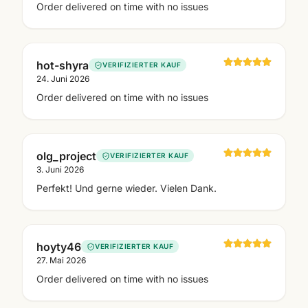
Order delivered on time with no issues
hot-shyra
VERIFIZIERTER KAUF
24. Juni 2026
Order delivered on time with no issues
olg_project
VERIFIZIERTER KAUF
3. Juni 2026
Perfekt! Und gerne wieder. Vielen Dank.
hoyty46
VERIFIZIERTER KAUF
27. Mai 2026
Order delivered on time with no issues