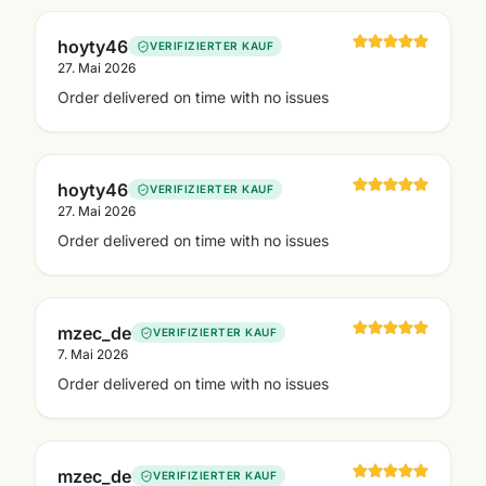
hoyty46
VERIFIZIERTER KAUF
27. Mai 2026
Order delivered on time with no issues
hoyty46
VERIFIZIERTER KAUF
27. Mai 2026
Order delivered on time with no issues
mzec_de
VERIFIZIERTER KAUF
7. Mai 2026
Order delivered on time with no issues
mzec_de
VERIFIZIERTER KAUF