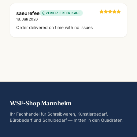
saeurefee
VERIFIZIERTER KAUF
18. Juli 2026
Order delivered on time with no issues
WSF-Shop Mannheim
Ihr Fachhandel für Schreibwaren, Künstlerbedarf,
Bürobedarf und Schulbedarf — mitten in den Quadraten.