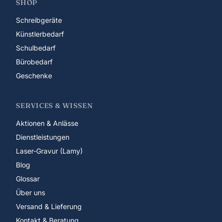
SHOP
Schreibgeräte
Künstlerbedarf
Schulbedarf
Bürobedarf
Geschenke
SERVICES & WISSEN
Aktionen & Anlässe
Dienstleistungen
Laser-Gravur (Lamy)
Blog
Glossar
Über uns
Versand & Lieferung
Kontakt & Beratung