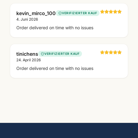
kevin_mirco_100
VERIFIZIERTER KAUF
4. Juni 2026
Order delivered on time with no issues
tinichens
VERIFIZIERTER KAUF
24. April 2026
Order delivered on time with no issues