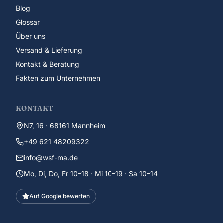
Blog
Glossar
Über uns
Versand & Lieferung
Kontakt & Beratung
Fakten zum Unternehmen
KONTAKT
N7, 16 · 68161 Mannheim
+49 621 48209322
info@wsf-ma.de
Mo, Di, Do, Fr 10–18 · Mi 10–19 · Sa 10–14
Auf Google bewerten