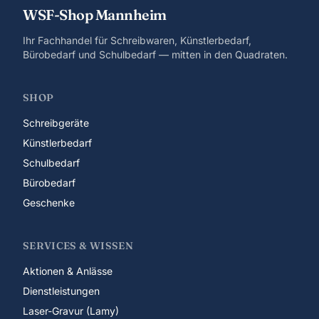
WSF-Shop Mannheim
Ihr Fachhandel für Schreibwaren, Künstlerbedarf,
Bürobedarf und Schulbedarf — mitten in den Quadraten.
SHOP
Schreibgeräte
Künstlerbedarf
Schulbedarf
Bürobedarf
Geschenke
SERVICES & WISSEN
Aktionen & Anlässe
Dienstleistungen
Laser-Gravur (Lamy)