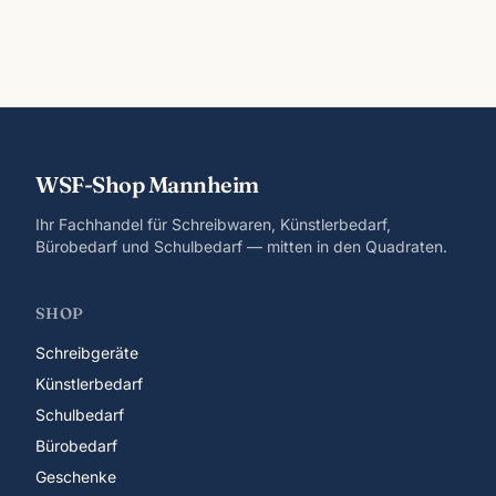
WSF-Shop Mannheim
Ihr Fachhandel für Schreibwaren, Künstlerbedarf,
Bürobedarf und Schulbedarf — mitten in den Quadraten.
SHOP
Schreibgeräte
Künstlerbedarf
Schulbedarf
Bürobedarf
Geschenke