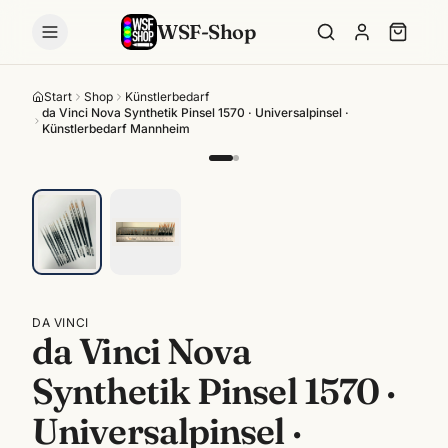
WSF-Shop
Start
Shop
Künstlerbedarf
da Vinci Nova Synthetik Pinsel 1570 · Universalpinsel ·
Künstlerbedarf Mannheim
DA VINCI
da Vinci Nova
Synthetik Pinsel 1570 ·
Universalpinsel ·