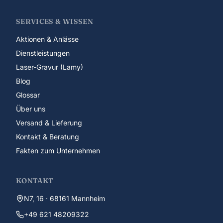
SERVICES & WISSEN
Aktionen & Anlässe
Dienstleistungen
Laser-Gravur (Lamy)
Blog
Glossar
Über uns
Versand & Lieferung
Kontakt & Beratung
Fakten zum Unternehmen
KONTAKT
N7, 16 · 68161 Mannheim
+49 621 48209322