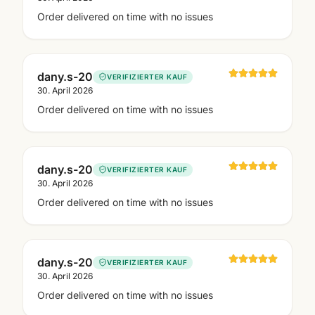
Order delivered on time with no issues
dany.s-20
VERIFIZIERTER KAUF
30. April 2026
Order delivered on time with no issues
dany.s-20
VERIFIZIERTER KAUF
30. April 2026
Order delivered on time with no issues
dany.s-20
VERIFIZIERTER KAUF
30. April 2026
Order delivered on time with no issues