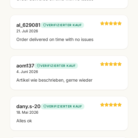
al_629081
VERIFIZIERTER KAUF
21. Juli 2026
Order delivered on time with no issues
aom137
VERIFIZIERTER KAUF
4. Juni 2026
Artikel wie beschrieben, gerne wieder
dany.s-20
VERIFIZIERTER KAUF
18. Mai 2026
Alles ok