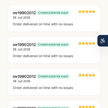
mr19902012
VERIFIZIERTER KAUF
28. Juli 2026
Order delivered on time with no issues
mr19902012
VERIFIZIERTER KAUF
28. Juli 2026
Order delivered on time with no issues
mr19902012
VERIFIZIERTER KAUF
28. Juli 2026
Order delivered on time with no issues