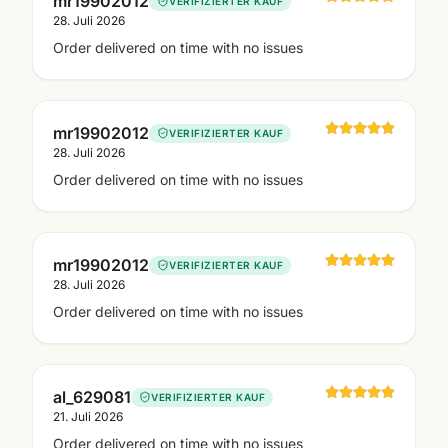
mr19902012
VERIFIZIERTER KAUF
28. Juli 2026
Order delivered on time with no issues
mr19902012
VERIFIZIERTER KAUF
28. Juli 2026
Order delivered on time with no issues
mr19902012
VERIFIZIERTER KAUF
28. Juli 2026
Order delivered on time with no issues
al_629081
VERIFIZIERTER KAUF
21. Juli 2026
Order delivered on time with no issues