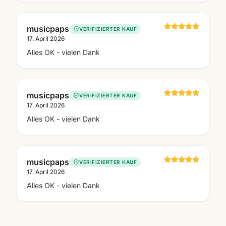
musicpaps
VERIFIZIERTER KAUF
17. April 2026
Alles OK - vielen Dank
musicpaps
VERIFIZIERTER KAUF
17. April 2026
Alles OK - vielen Dank
musicpaps
VERIFIZIERTER KAUF
17. April 2026
Alles OK - vielen Dank