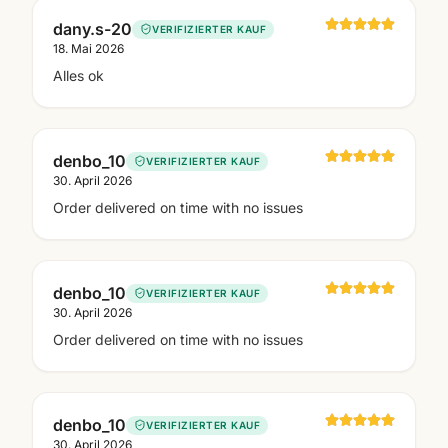
dany.s-20
VERIFIZIERTER KAUF
18. Mai 2026
Alles ok
denbo_10
VERIFIZIERTER KAUF
30. April 2026
Order delivered on time with no issues
denbo_10
VERIFIZIERTER KAUF
30. April 2026
Order delivered on time with no issues
denbo_10
VERIFIZIERTER KAUF
30. April 2026