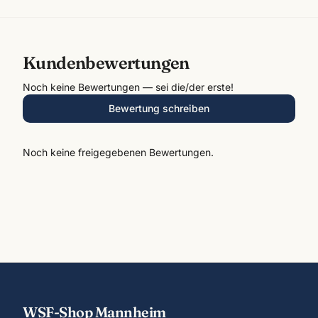
Kundenbewertungen
Noch keine Bewertungen — sei die/der erste!
Bewertung schreiben
Noch keine freigegebenen Bewertungen.
WSF-Shop Mannheim