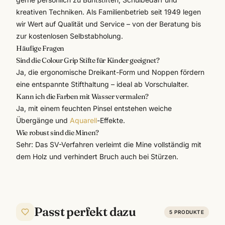
kreativen Techniken. Als Familienbetrieb seit 1949 legen
wir Wert auf Qualität und Service – von der Beratung bis
zur kostenlosen Selbstabholung.
Häufige Fragen
Sind die Colour Grip Stifte für Kinder geeignet?
Ja, die ergonomische Dreikant-Form und Noppen fördern
eine entspannte Stifthaltung – ideal ab Vorschulalter.
Kann ich die Farben mit Wasser vermalen?
Ja, mit einem feuchten Pinsel entstehen weiche
Übergänge und
Aquarell
-Effekte.
Wie robust sind die Minen?
Sehr: Das SV-Verfahren verleimt die Mine vollständig mit
dem Holz und verhindert Bruch auch bei Stürzen.
Passt perfekt dazu
5
PRODUKTE