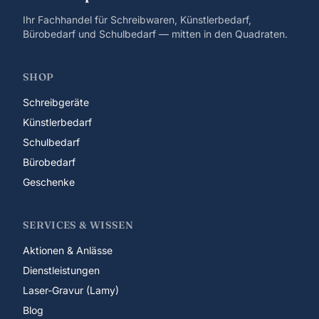
Ihr Fachhandel für Schreibwaren, Künstlerbedarf,
Bürobedarf und Schulbedarf — mitten in den Quadraten.
SHOP
Schreibgeräte
Künstlerbedarf
Schulbedarf
Bürobedarf
Geschenke
SERVICES & WISSEN
Aktionen & Anlässe
Dienstleistungen
Laser-Gravur (Lamy)
Blog