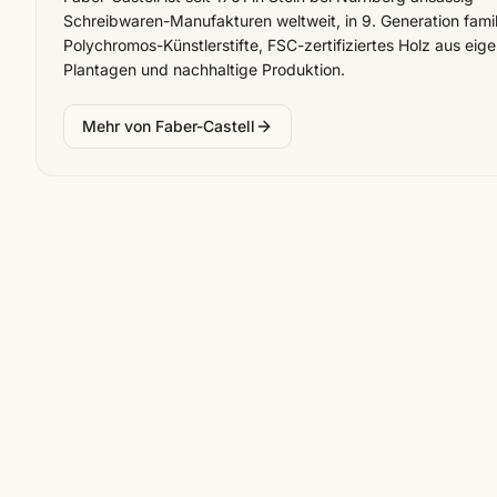
Schreibwaren-Manufakturen weltweit, in 9. Generation famil
Polychromos-Künstlerstifte, FSC-zertifiziertes Holz aus eige
Plantagen und nachhaltige Produktion.
Mehr von
Faber-Castell