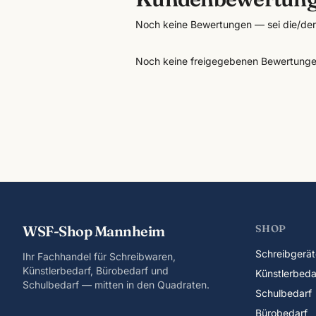
Noch keine Bewertungen — sei die/der 
Noch keine freigegebenen Bewertunge
WSF-Shop Mannheim
SHOP
Schreibgerät
Ihr Fachhandel für Schreibwaren,
Künstlerbedarf, Bürobedarf und
Künstlerbeda
Schulbedarf — mitten in den Quadraten.
Schulbedarf
Bürobedarf