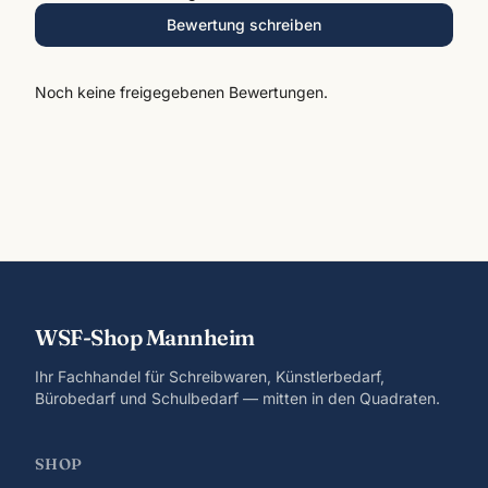
Bewertung schreiben
Noch keine freigegebenen Bewertungen.
WSF-Shop Mannheim
Ihr Fachhandel für Schreibwaren, Künstlerbedarf,
Bürobedarf und Schulbedarf — mitten in den Quadraten.
SHOP