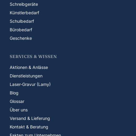
Schreibgeräte
Künstlerbedarf
Schulbedarf
Bürobedarf
Geschenke
SERVICES & WISSEN
Aktionen & Anlässe
Dienstleistungen
Laser-Gravur (Lamy)
Blog
Glossar
Über uns
Versand & Lieferung
Kontakt & Beratung
Fakten zum Unternehmen