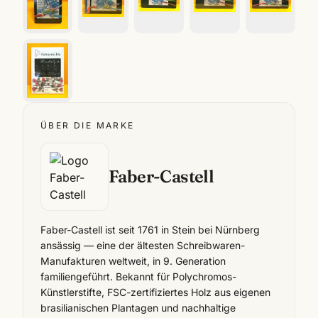
ÜBER DIE MARKE
Faber-Castell
Faber-Castell ist seit 1761 in Stein bei Nürnberg
ansässig — eine der ältesten Schreibwaren-
Manufakturen weltweit, in 9. Generation
familiengeführt. Bekannt für Polychromos-
Künstlerstifte, FSC-zertifiziertes Holz aus eigenen
brasilianischen Plantagen und nachhaltige