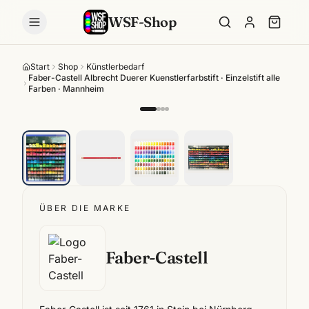
WSF-Shop
Start
Shop
Künstlerbedarf
Faber-Castell Albrecht Duerer Kuenstlerfarbstift · Einzelstift alle
Farben · Mannheim
ÜBER DIE MARKE
Faber-Castell