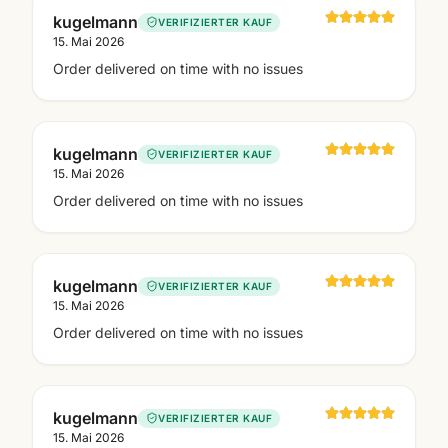
kugelmann
VERIFIZIERTER KAUF
15. Mai 2026
Order delivered on time with no issues
kugelmann
VERIFIZIERTER KAUF
15. Mai 2026
Order delivered on time with no issues
kugelmann
VERIFIZIERTER KAUF
15. Mai 2026
Order delivered on time with no issues
kugelmann
VERIFIZIERTER KAUF
15. Mai 2026