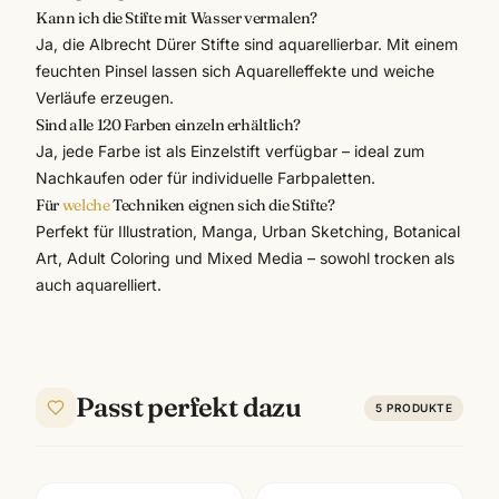
Kann ich die Stifte mit Wasser vermalen?
Ja, die Albrecht Dürer Stifte sind aquarellierbar. Mit einem
feuchten Pinsel lassen sich Aquarelleffekte und weiche
Verläufe erzeugen.
Sind alle 120 Farben einzeln erhältlich?
Ja, jede Farbe ist als Einzelstift verfügbar – ideal zum
Nachkaufen oder für individuelle Farbpaletten.
Für
welche
Techniken eignen sich die Stifte?
Perfekt für Illustration, Manga, Urban Sketching, Botanical
Art, Adult Coloring und Mixed Media – sowohl trocken als
auch aquarelliert.
Passt perfekt dazu
5
PRODUKTE