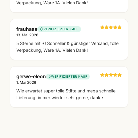
Verpackung, Ware 1A. Vielen Dank!
frauhaaa
VERIFIZIERTER KAUF
13. Mai 2026
5 Sterne mit *! Schneller & günstiger Versand, tolle
Verpackung, Ware 1A. Vielen Dank!
gerwe-eleon
VERIFIZIERTER KAUF
1. Mai 2026
Wie erwartet super tolle Stifte und mega schnelle
Lieferung, immer wieder sehr gerne, danke