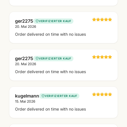
ger2275
VERIFIZIERTER KAUF
20. Mai 2026
Order delivered on time with no issues
ger2275
VERIFIZIERTER KAUF
20. Mai 2026
Order delivered on time with no issues
kugelmann
VERIFIZIERTER KAUF
15. Mai 2026
Order delivered on time with no issues