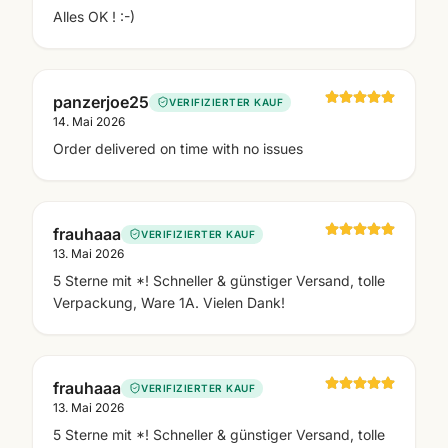
Alles OK ! :-)
panzerjoe25
VERIFIZIERTER KAUF
14. Mai 2026
Order delivered on time with no issues
frauhaaa
VERIFIZIERTER KAUF
13. Mai 2026
5 Sterne mit *! Schneller & günstiger Versand, tolle
Verpackung, Ware 1A. Vielen Dank!
frauhaaa
VERIFIZIERTER KAUF
13. Mai 2026
5 Sterne mit *! Schneller & günstiger Versand, tolle