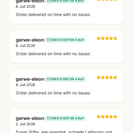
gerwe-eleon
VERIFIZIERTER KAUF
8. Juli 2026
Order delivered on time with no issues
gerwe-eleon
VERIFIZIERTER KAUF
8. Juli 2026
Order delivered on time with no issues
gerwe-eleon
VERIFIZIERTER KAUF
8. Juli 2026
Order delivered on time with no issues
gerwe-eleon
VERIFIZIERTER KAUF
2. Juli 2026
Super Stifte, wie gewohnt, schnelle Lieferung und