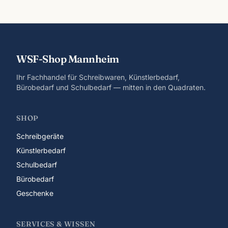
WSF-Shop Mannheim
Ihr Fachhandel für Schreibwaren, Künstlerbedarf,
Bürobedarf und Schulbedarf — mitten in den Quadraten.
SHOP
Schreibgeräte
Künstlerbedarf
Schulbedarf
Bürobedarf
Geschenke
SERVICES & WISSEN