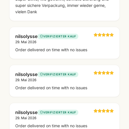
super sichere Verpackung, immer wieder gerne,
vielen Dank
nilsolysse
VERIFIZIERTER KAUF
29. Mai 2026
Order delivered on time with no issues
nilsolysse
VERIFIZIERTER KAUF
29. Mai 2026
Order delivered on time with no issues
nilsolysse
VERIFIZIERTER KAUF
29. Mai 2026
Order delivered on time with no issues