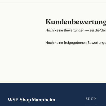
Kundenbewertun
Noch keine Bewertungen — sei die/der 
Noch keine freigegebenen Bewertunge
WSF-Shop Mannheim
SHOP