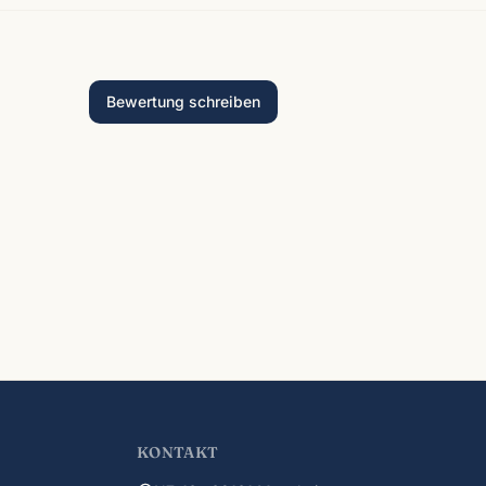
Bewertung schreiben
KONTAKT