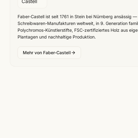
Faber-Castell ist seit 1761 in Stein bei Nürnberg ansässig —
Schreibwaren-Manufakturen weltweit, in 9. Generation famil
Polychromos-Künstlerstifte, FSC-zertifiziertes Holz aus eige
Plantagen und nachhaltige Produktion.
Mehr von
Faber-Castell