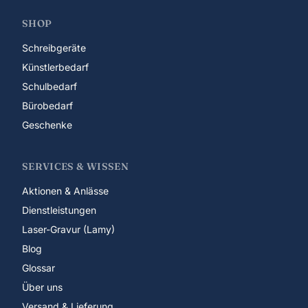
SHOP
Schreibgeräte
Künstlerbedarf
Schulbedarf
Bürobedarf
Geschenke
SERVICES & WISSEN
Aktionen & Anlässe
Dienstleistungen
Laser-Gravur (Lamy)
Blog
Glossar
Über uns
Versand & Lieferung