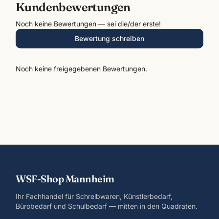
Kundenbewertungen
Noch keine Bewertungen — sei die/der erste!
Bewertung schreiben
Noch keine freigegebenen Bewertungen.
WSF-Shop Mannheim
Ihr Fachhandel für Schreibwaren, Künstlerbedarf,
Bürobedarf und Schulbedarf — mitten in den Quadraten.