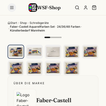
WSF-Shop
Start
Shop
Schreibgeräte
Faber-Castell Aquarellfarben Set · 24/36/48 Farben ·
Künstlerbedarf Mannheim
ÜBER DIE MARKE
Faber-Castell