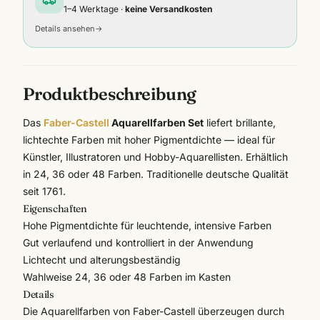
1–4 Werktage ·
keine Versandkosten
Details ansehen
→
Produktbeschreibung
Das
Faber-Castell
Aquarellfarben Set
liefert brillante,
lichtechte Farben mit hoher Pigmentdichte — ideal für
Künstler, Illustratoren und Hobby-Aquarellisten. Erhältlich
in 24, 36 oder 48 Farben. Traditionelle deutsche Qualität
seit 1761.
Eigenschaften
Hohe Pigmentdichte für leuchtende, intensive Farben
Gut verlaufend und kontrolliert in der Anwendung
Lichtecht und alterungsbeständig
Wahlweise 24, 36 oder 48 Farben im Kasten
Details
Die Aquarellfarben von
Faber-Castell
überzeugen durch