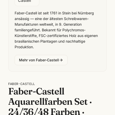
Faber-Castell ist seit 1761 in Stein bei Nürnberg
ansässig — eine der ältesten Schreibwaren-
Manufakturen weltweit, in 9. Generation
familiengeführt. Bekannt für Polychromos-
Künstlerstifte, FSC-zertifiziertes Holz aus eigenen
brasilianischen Plantagen und nachhaltige
Produktion.
Mehr von
Faber-Castell
FABER-CASTELL
Faber-Castell
Aquarellfarben Set ·
24/36/48 Farben ·